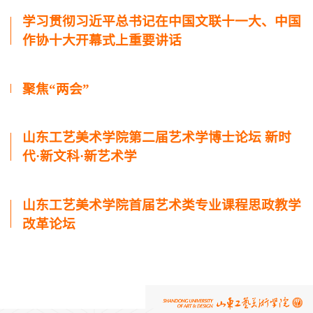
学习贯彻习近平总书记在中国文联十一大、中国
作协十大开幕式上重要讲话
聚焦“两会”
山东工艺美术学院第二届艺术学博士论坛 新时
代·新文科·新艺术学
山东工艺美术学院首届艺术类专业课程思政教学
改革论坛