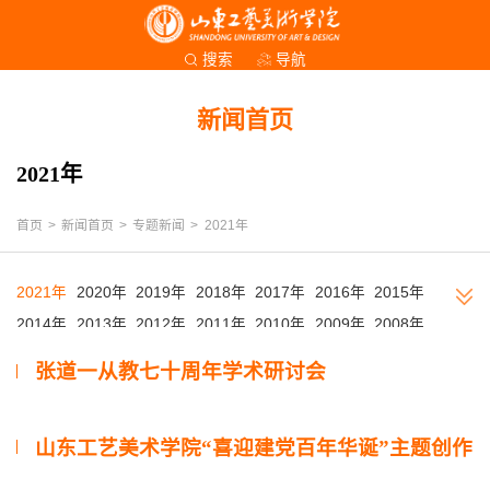
导航
搜索
新闻首页
2021年
首页
>
新闻首页
>
专题新闻
>
2021年
2021年
2020年
2019年
2018年
2017年
2016年
2015年
2014年
2013年
2012年
2011年
2010年
2009年
2008年
2007年
2006年
2005年
2004年
2003年
2002年
张道一从教七十周年学术研讨会
山东工艺美术学院“喜迎建党百年华诞”主题创作