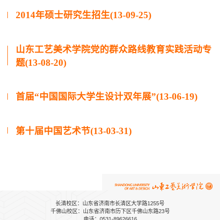
2014年硕士研究生招生(13-09-25)
山东工艺美术学院党的群众路线教育实践活动专
题(13-08-20)
首届“中国国际大学生设计双年展”(13-06-19)
第十届中国艺术节(13-03-31)
长清校区：山东省济南市长清区大学路1255号
千佛山校区：山东省济南市历下区千佛山东路23号
电话：0531-89626616