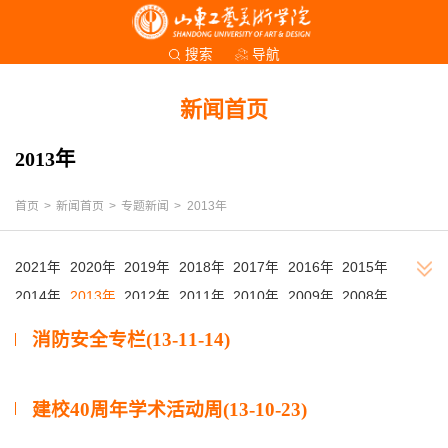
导航
搜索
新闻首页
2013年
首页
>
新闻首页
>
专题新闻
>
2013年
2021年
2020年
2019年
2018年
2017年
2016年
2015年
2014年
2013年
2012年
2011年
2010年
2009年
2008年
2007年
2006年
2005年
2004年
2003年
2002年
消防安全专栏(13-11-14)
建校40周年学术活动周(13-10-23)