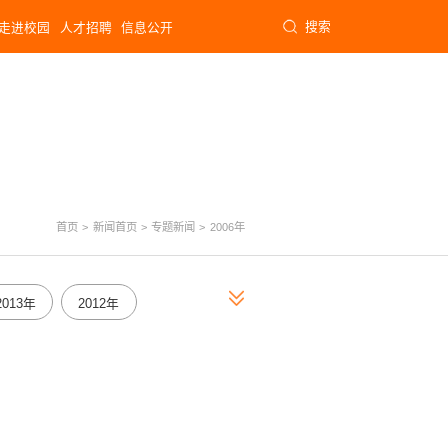
搜索
走进校园
人才招聘
信息公开
首页
>
新闻首页
>
专题新闻
>
2006年
2013年
2012年
2003年
2002年