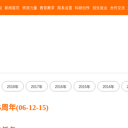
况
新闻首页
师资力量
教育教学
院系设置
科研创作
招生就业
合作交流
2018年
2017年
2016年
2015年
2014年
2008年
2007年
2006年
2005年
2004年
(06-12-15)