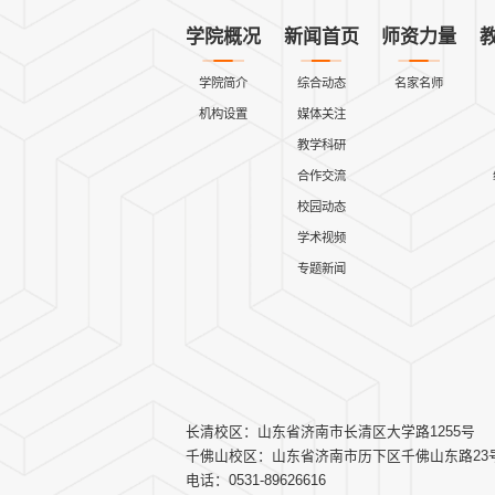
学院概况
新闻首页
师资力量
学院简介
综合动态
名家名师
机构设置
媒体关注
教学科研
合作交流
校园动态
学术视频
专题新闻
长清校区：山东省济南市长清区大学路1255号
千佛山校区：山东省济南市历下区千佛山东路23
电话：0531-89626616