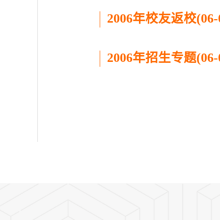
2006年校友返校(06-0
2006年招生专题(06-0