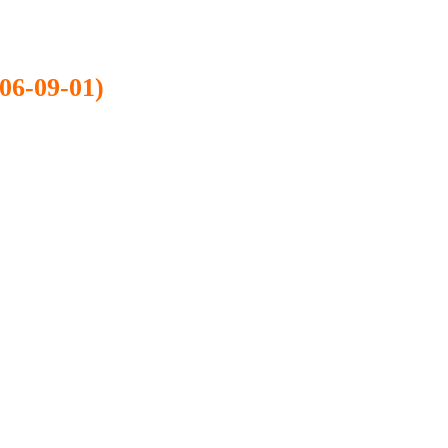
9-01)