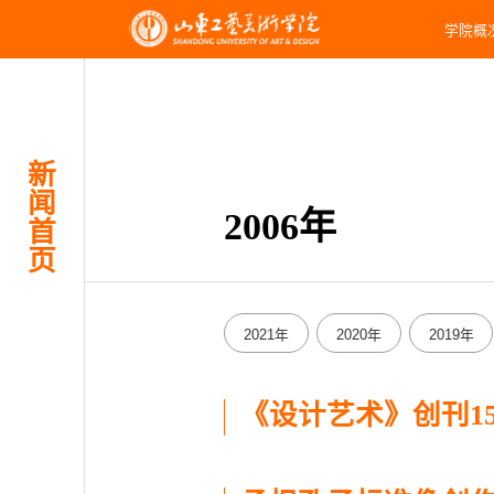
学院概
新
闻
2006年
首
页
2021年
2020年
2019年
2011年
2010年
2009年
《设计艺术》创刊15周年