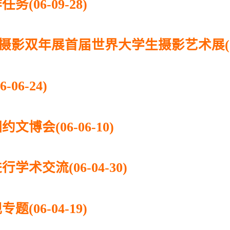
06-09-28)
摄影双年展首届世界大学生摄影艺术展(06-0
06-24)
博会(06-06-10)
术交流(06-04-30)
06-04-19)