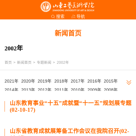
导航
搜索
新闻首页
2002年
首页
>
新闻首页
>
专题新闻
>
2002年
2021年
2020年
2019年
2018年
2017年
2016年
2015年
2014年
2013年
2012年
2011年
2010年
2009年
2008年
2007年
2006年
2005年
2004年
2003年
2002年
山东教育事业“十五”成就暨“十一五”规划展专题
(02-10-17)
山东省教育成就展筹备工作会议在我院召开(02-