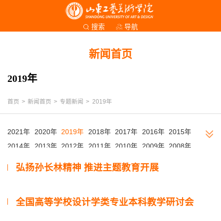
导航
搜索
新闻首页
2019年
首页
>
新闻首页
>
专题新闻
>
2019年
2021年
2020年
2019年
2018年
2017年
2016年
2015年
2014年
2013年
2012年
2011年
2010年
2009年
2008年
2007年
2006年
2005年
2004年
2003年
2002年
弘扬孙长林精神 推进主题教育开展
全国高等学校设计学类专业本科教学研讨会