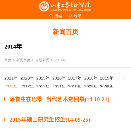
导航
搜索
新闻首页
2014年
首页
>
新闻首页
>
专题新闻
>
2014年
2021年
2020年
2019年
2018年
2017年
2016年
2015年
2014年
2013年
2012年
2011年
2010年
2009年
2008年
2007年
2006年
2005年
2004年
2003年
2002年
潘鲁生在巴黎- 当代艺术巡回展(14-10-21)
2015年硕士研究生招生(14-09-25)