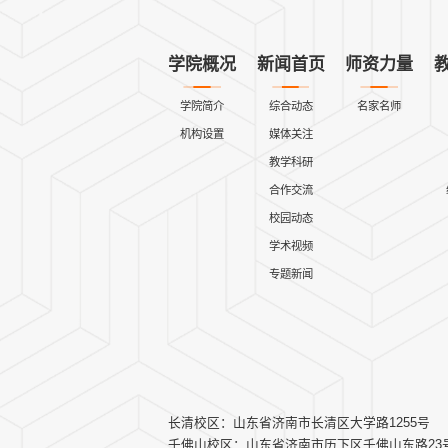
学院概况
新闻首页
师资力量
学院简介
综合动态
名家名师
机构设置
媒体关注
教学科研
合作交流
校园动态
学术视频
专题新闻
长清校区：山东省济南市长清区大学路1255号
千佛山校区：山东省济南市历下区千佛山东路23