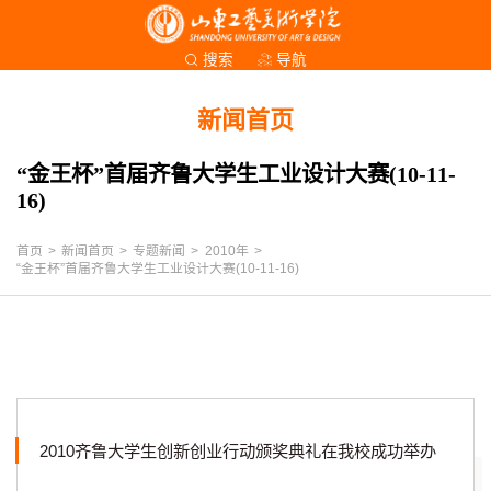
导航
搜索
新闻首页
“金王杯”首届齐鲁大学生工业设计大赛(10-11-
16)
首页
>
新闻首页
>
专题新闻
>
2010年
>
“金王杯”首届齐鲁大学生工业设计大赛(10-11-16)
2010齐鲁大学生创新创业行动颁奖典礼在我校成功举办