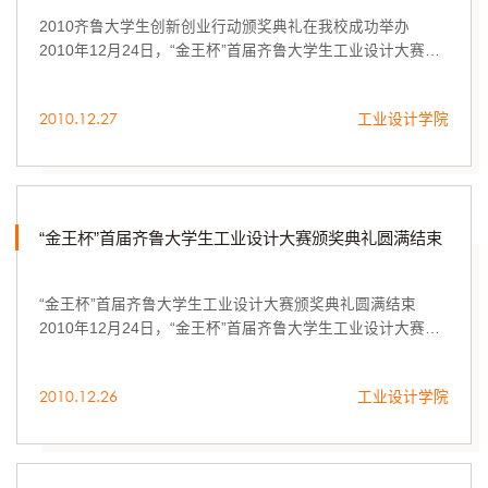
2010齐鲁大学生创新创业行动颁奖典礼在我校成功举办
2010年12月24日，“金王杯”首届齐鲁大学生工业设计大赛颁
奖典礼在山东工艺美术学院数字演播厅隆重举行。
2010.12.27
工业设计学院
“金王杯”首届齐鲁大学生工业设计大赛颁奖典礼圆满结束
“金王杯”首届齐鲁大学生工业设计大赛颁奖典礼圆满结束
2010年12月24日，“金王杯”首届齐鲁大学生工业设计大赛颁
奖典礼在山东工艺美术学院数字演播厅隆重举行。
2010.12.26
工业设计学院