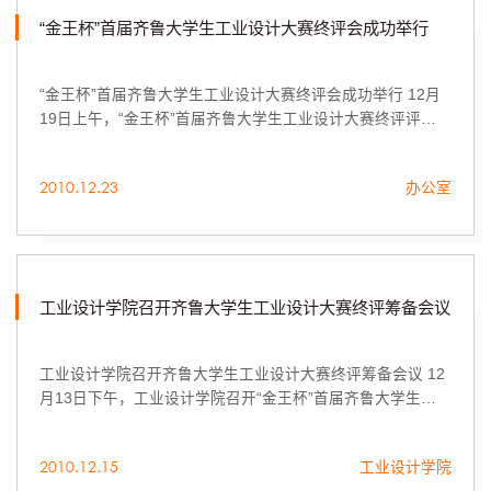
“金王杯”首届齐鲁大学生工业设计大赛终评会成功举行
“金王杯”首届齐鲁大学生工业设计大赛终评会成功举行 12月
19日上午，“金王杯”首届齐鲁大学生工业设计大赛终评评审
会议在山东工艺美术学院举行。
2010.12.23
办公室
工业设计学院召开齐鲁大学生工业设计大赛终评筹备会议
工业设计学院召开齐鲁大学生工业设计大赛终评筹备会议 12
月13日下午，工业设计学院召开“金王杯”首届齐鲁大学生工
业设计大赛终评筹备会议，韩文涛副院长主持会议，产品教
研室主任林宇锋及相关教师参加会议。
2010.12.15
工业设计学院