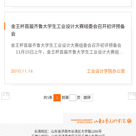
金王杯首届齐鲁大学生工业设计大赛组委会召开初评预备
会
金王杯首届齐鲁大学生工业设计大赛组委会召开初评预备会
11月15日上午，金王杯首届齐鲁大学生工业设计大赛组委
会在山东工艺美术学院工业设计学院召开大赛初评预备会。
2010.11.16
工业设计学院办公室
上页
下页
共5条
1
到第
页
跳转
长清校区：山东省济南市长清区大学路1255号