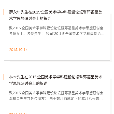
薛永年先生在2015’全国美术学学科建设论坛暨邓福星美
术学思想研讨会上的贺词
致2015’全国美术学学科建设论坛暨邓福星美术学思想研讨会
各位女士、各位先生： 欣闻“20 1 5’全国美术学学科建设论坛
暨邓福星美术学思想研讨会”在济...
2015.10.14
林木先生在2015’全国美术学学科建设论坛暨邓福星美术
学思想研讨会上的贺词
致2015’全国美术学学科建设论坛暨邓福星美术学思想研讨会
邓福星先生并各位朋友： 由于数月前就定下的本月八号去欧
洲考察的安排，使我错过了这次重要的...