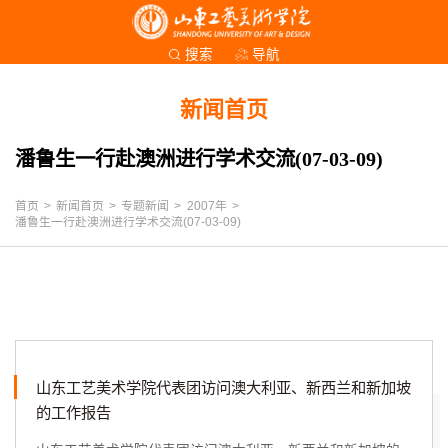
导航
搜索
新闻首页
潘鲁生一行赴澳洲进行学术交流(07-03-09)
首页
>
新闻首页
>
专题新闻
>
2007年
>
潘鲁生一行赴澳洲进行学术交流(07-03-09)
山东工艺美术学院代表团访问澳大利亚、新西兰和新加坡
的工作报告