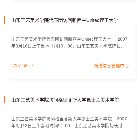
山东工艺美术学院代表团访问新西兰Unitec理工大学
山东工艺美术学院代表团访问新西兰Unitec理工大学 2007
年3月16日上午当地时间10：00，山东工艺美术学院院长潘
鲁生率领教务处处长董占军、数字艺术与传媒学院院长王传
东、图书馆副馆长...
2007.03.17
网络信息管理中心
山东工艺美术学院访问格里菲斯大学昆士兰美术学院
山东工艺美术学院访问格里菲斯大学昆士兰美术学院 2007
年3月13日上午当地时间9：00，山东工艺美术学院院长潘鲁
生率领教务处处长董占军、数字艺术与传媒学院院长王传
东、图书馆副馆长彭冬梅、国际合作与...