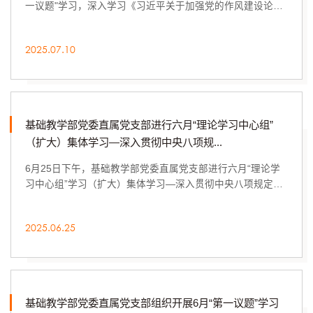
一议题"学习，深入学习《习近平关于加强党的作风建设论述
摘编》，中央层面深入贯彻中央八项规定精神...
2025.07.10
基础教学部党委直属党支部进行六月“理论学习中心组”
（扩大）集体学习—深入贯彻中央八项规...
6月25日下午，基础教学部党委直属党支部进行六月“理论学
习中心组”学习（扩大）集体学习—深入贯彻中央八项规定精
神学习教育专题学习之八。书记李忠诚主持，...
2025.06.25
基础教学部党委直属党支部组织开展6月“第一议题”学习