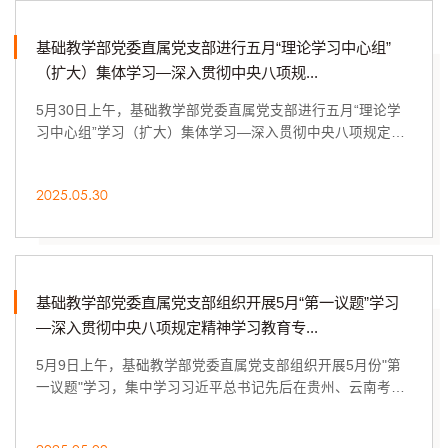
基础教学部党委直属党支部进行五月“理论学习中心组”
（扩大）集体学习—深入贯彻中央八项规...
5月30日上午，基础教学部党委直属党支部进行五月“理论学
习中心组”学习（扩大）集体学习—深入贯彻中央八项规定精
神学习教育专题学习之六。书记李忠诚主持，...
2025.05.30
基础教学部党委直属党支部组织开展5月“第一议题”学习
—深入贯彻中央八项规定精神学习教育专...
5月9日上午，基础教学部党委直属党支部组织开展5月份"第
一议题"学习，集中学习习近平总书记先后在贵州、云南考察
工作时就深入贯彻学习教育发表的重要讲话精神...