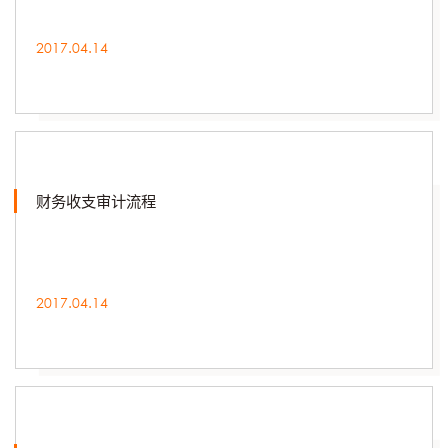
2017.04.14
财务收支审计流程
2017.04.14