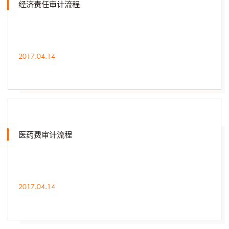
经济责任审计流程
2017.04.14
医药费审计流程
2017.04.14