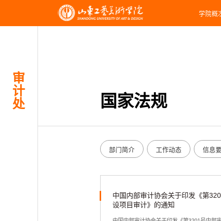
学院概
审
计
国家法规
处
部门简介
工作动态
信息
中国内部审计协会关于印发《第32
设项目审计》的通知
中国内部审计协会关于印发《第3201号内部