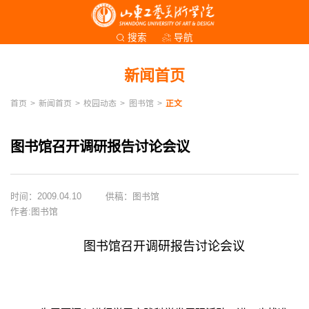
导航
搜索
新闻首页
首页
>
新闻首页
>
校园动态
>
图书馆
>
正文
图书馆召开调研报告讨论会议
时间：2009.04.10
供稿：图书馆
作者:图书馆
图书馆召开调研报告讨论会议