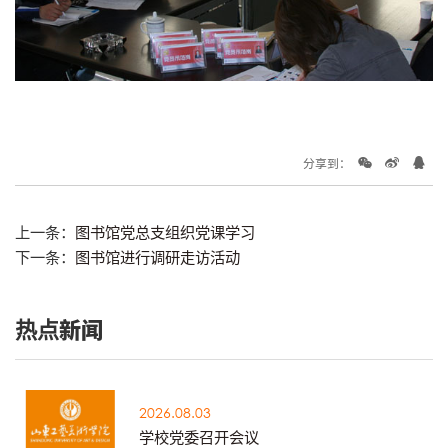
分享到：
上一条：
图书馆党总支组织党课学习
下一条：
图书馆进行调研走访活动
热点新闻
2026.08.03
学校党委召开会议