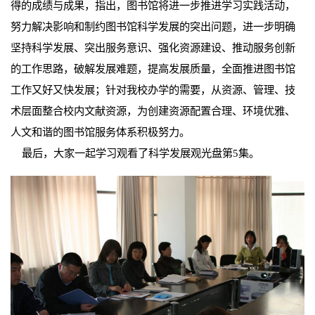
得的成绩与成果，指出，图书馆将进一步推进学习实践活动，
努力解决影响和制约图书馆科学发展的突出问题，进一步明确
坚持科学发展、突出服务意识、强化资源建设、推动服务创新
的工作思路，破解发展难题，提高发展质量，全面推进图书馆
工作又好又快发展；针对我校办学的需要，从资源、管理、技
术层面整合校内文献资源，为创建资源配置合理、环境优雅、
人文和谐的图书馆服务体系积极努力。
最后，大家一起学习观看了科学发展观光盘第5集。