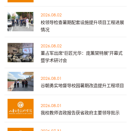
2026.08.02
校领导检查暑期配套设施提升项目工程进展
情况
2026.08.02
董占军出席“巨匠光华：庞薰琹特展”开幕式
暨学术研讨会
2026.08.01
谷朝勇实地督导校园暑期改造提升工程项目
2026.08.01
我校教师咨政报告获省政府主要领导批示
2026.07.31