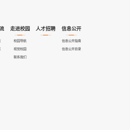
流
走进校园
人才招聘
信息公开
流
校园导航
信息公开指南
展
视觉校园
信息公开目录
联系我们