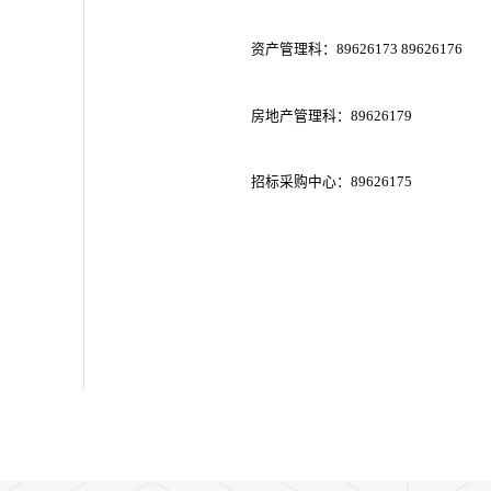
资产管理科：89626173 89626176
房地产管理科：89626179
招标采购中心：89626175