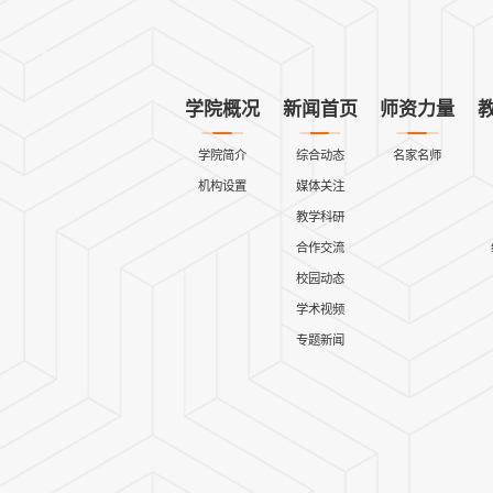
学院概况
新闻首页
师资力量
学院简介
综合动态
名家名师
机构设置
媒体关注
教学科研
合作交流
校园动态
学术视频
专题新闻