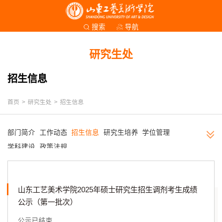
导航
搜索
研究生处
招生信息
首页
>
研究生处
>
招生信息
部门简介
工作动态
招生信息
研究生培养
学位管理
学科建设
政策法规
山东工艺美术学院2025年硕士研究生招生调剂考生成绩
公示（第一批次）
公示已结束