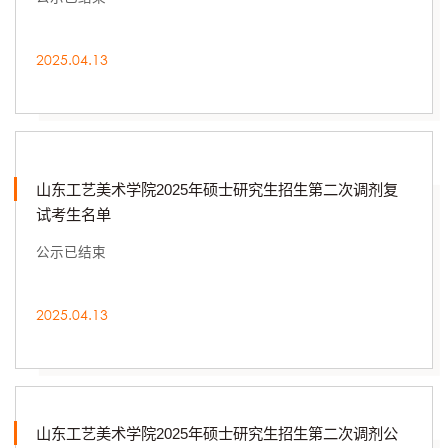
2025.04.13
山东工艺美术学院2025年硕士研究生招生第二次调剂复
试考生名单
公示已结束
2025.04.13
山东工艺美术学院2025年硕士研究生招生第二次调剂公