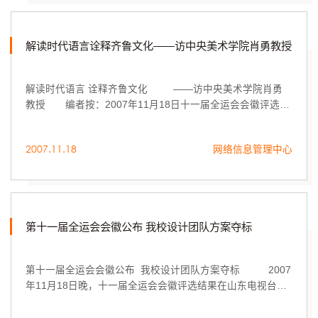
解读时代语言诠释齐鲁文化——访中央美术学院肖勇教授
解读时代语言 诠释齐鲁文化 ——访中央美术学院肖勇
教授 编者按：2007年11月18日十一届全运会会徽评选结
果向社会公布，山东工艺美术学院设计...
2007.11.18
网络信息管理中心
第十一届全运会会徽公布 我校设计团队方案夺标
第十一届全运会会徽公布 我校设计团队方案夺标 2007
年11月18日晚，十一届全运会会徽评选结果在山东电视台演
播大厅向社会公布，山东工艺美术学院设计团队孙大刚、王
晓峰和刘则延等人设计的“和谐中华...