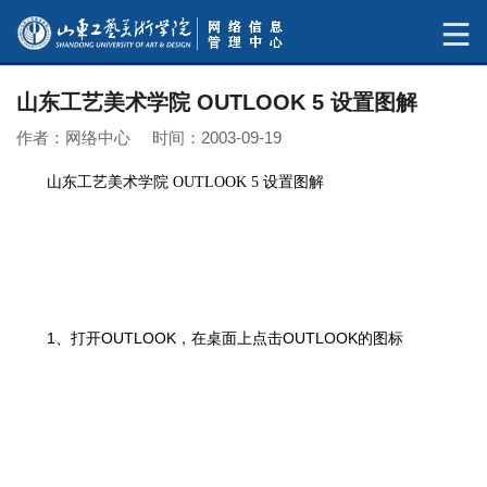
山东工艺美术学院 OUTLOOK 5 设置图解
作者：网络中心 时间：2003-09-19
山东工艺美术学院 OUTLOOK 5 设置图解
1、打开OUTLOOK，在桌面上点击OUTLOOK的图标