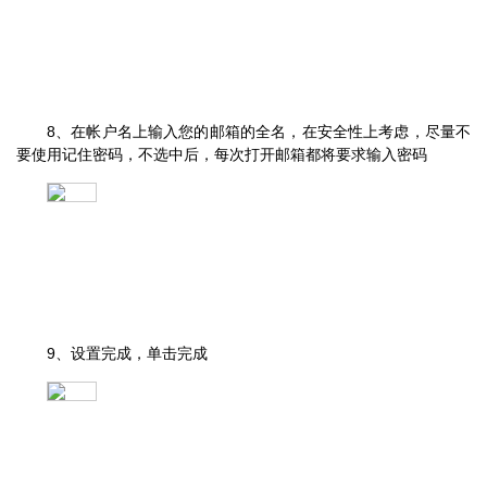
8、在帐户名上输入您的邮箱的全名，在安全性上考虑，尽量不
要使用记住密码，不选中后，每次打开邮箱都将要求输入密码
9、设置完成，单击完成