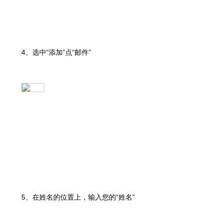
4、选中“添加”点“邮件”
5、在姓名的位置上，输入您的“姓名”