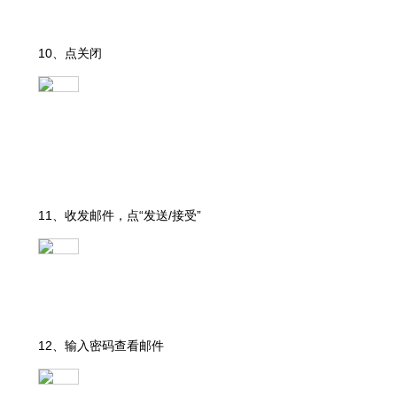
10、点关闭
11、收发邮件，点“发送/接受”
12、输入密码查看邮件