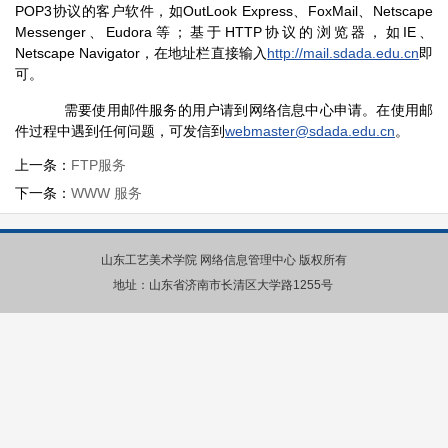
POP3协议的客户软件，如OutLook Express、FoxMail、Netscape
Messenger、Eudora等；基于HTTP协议的浏览器，如IE、
Netscape Navigator，在地址栏直接输入
http://mail.sdada.edu.cn
即
可。
需要使用邮件服务的用户请到网络信息中心申请。在使用邮
件过程中遇到任何问题，可发信到
webmaster@sdada.edu.cn
。
上一条：
FTP服务
下一条：
WWW 服务
山东工艺美术学院 网络信息管理中心 版权所有
地址：山东省济南市长清区大学路1255号