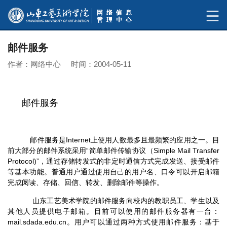
邮件服务
作者：网络中心 时间：2004-05-11
邮件服务
邮件服务是Internet上使用人数最多且最频繁的应用之一。目
前大部分的邮件系统采用“简单邮件传输协议（Simple Mail Transfer
Protocol)”，通过存储转发式的非定时通信方式完成发送、接受邮件
等基本功能。普通用户通过使用自己的用户名、口令可以开启邮箱
完成阅读、存储、回信、转发、删除邮件等操作。
山东工艺美术学院的邮件服务向校内的教职员工、学生以及
其他人员提供电子邮箱。目前可以使用的邮件服务器有一台：
mail.sdada.edu.cn。用户可以通过两种方式使用邮件服务：基于