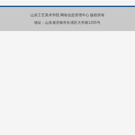
山东工艺美术学院 网络信息管理中心 版权所有
地址：山东省济南市长清区大学路1255号