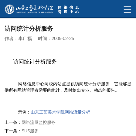
访问统计分析服务
作者：李广福 时间：2005-02-25
访问统计分析服务
网络信息中心向校内站点提供访问统计分析服务，它能够提
供所有网站管理者需要的统计，及时给出专业、动态的报告。
示例：
山东工艺美术学院网站流量分析
上一条：
网络流量监控服务
下一条：
SUS服务