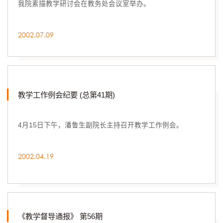
我院素描教学研讨会在教务处会议室举办。
2002.07.09
教学工作例会纪要 (总第41期)
4月15日下午，潘鲁生副院长主持召开教学工作例会。
2002.04.19
《教学督导通报》 第56期