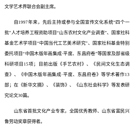
文学艺术界联合会副主席。
自1997年来，先后主持或参与全国宣传文化系统“四个一
批”人才培养工程资助项目“山东农村文化产业调查”、国家社科
基金艺术学项目“中国当代工艺美术研究”、国家社科基金特别
委托项目“中国木版年画集成·平度、东昌府卷”等国家及部省级
科研项目15项；目前出版《手艺农村》、《民间文化生态调
查》、《中国木版年画集成·平度、东昌府卷》等学术著作13
部；在《新华文摘》、《装饰》、《山东社会科学》等发表研
究论文30篇。
山东省首批文化产业专家，全国优秀教师、山东省富民兴
鲁劳动奖章获得者。