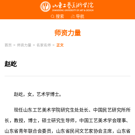
导航
搜索
师资力量
首页
>
师资力量
>
名家名师
>
正文
赵屹
赵屹，女，艺术学博士。
现任山东工艺美术学院研究生处处长、中国民艺研究所所
长，教授，博士，硕士研究生导师，中国工艺美术学会理事、
山东省青年联合会委员，山东省民间文艺家协会主席，山东省