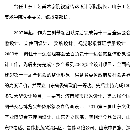
曾任山东工艺美术学院视觉传达设计学院院长，山东工艺
美术学院党委委员、统战部部长。
2007年起，作为主创带领团队先后完成第十一届全运会会
徽设计、宣传画设计、 奖牌设计、视觉形象管理手册设计，
2009年，调任十一运会组委会全面负责十一运会的整体形象设
计工作，先后主持完成10多个系列2000多个设计项目，全面构
建起第十一届全运会的整体形象，得到省委省政府及社会各界
的高度评价，并荣立山东省委省政府一等功。先后主持完成100
多项大型设计项目，主要有：济南城市形象设计、第19届全国
图书交易博览会整体形象及宣传画设计、2010第三届山东文化
产业博览会宣传画设计、山东省立医院、澳柯玛食品公司、山
东IP电话、鲁能帆茂物流集团、鲁能网络公司、山东中青旅、深