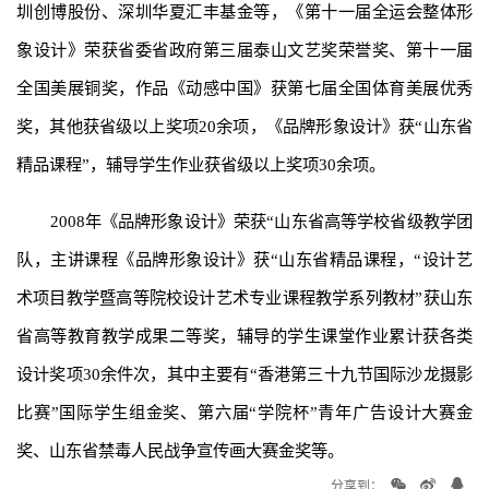
圳创博股份、深圳华夏汇丰基金等，《第十一届全运会整体形
象设计》荣获省委省政府第三届泰山文艺奖荣誉奖、第十一届
全国美展铜奖，作品《动感中国》获第七届全国体育美展优秀
奖，其他获省级以上奖项20余项，《品牌形象设计》获“山东省
精品课程”，辅导学生作业获省级以上奖项30余项。
2008年《品牌形象设计》荣获“山东省高等学校省级教学团
队，主讲课程《品牌形象设计》获“山东省精品课程，“设计艺
术项目教学暨高等院校设计艺术专业课程教学系列教材”获山东
省高等教育教学成果二等奖，辅导的学生课堂作业累计获各类
设计奖项30余件次，其中主要有“香港第三十九节国际沙龙摄影
比赛”国际学生组金奖、第六届“学院杯”青年广告设计大赛金
奖、山东省禁毒人民战争宣传画大赛金奖等。
分享到：