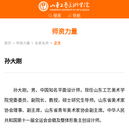
导航
搜索
师资力量
首页
>
师资力量
>
名家名师
>
正文
孙大刚
孙大刚，男，中国知名平面设计师，现任山东工艺美术学
院党委委员、副院长、教授，硕士研究生导师。山东省美术家
协会理事、副主席，山东省青年美术家协会副主席。中华人民
共和国第十一届全运会会徽及整体形象主创设计师。