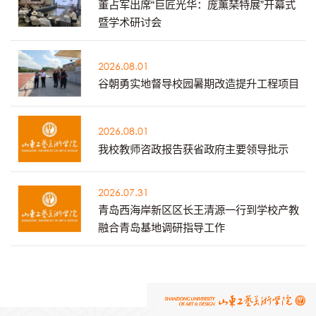
董占军出席“巨匠光华：庞薰琹特展”开幕式
暨学术研讨会
2026.08.01
谷朝勇实地督导校园暑期改造提升工程项目
2026.08.01
我校教师咨政报告获省政府主要领导批示
2026.07.31
青岛西海岸新区区长王清源一行到学校产教
融合青岛基地调研指导工作