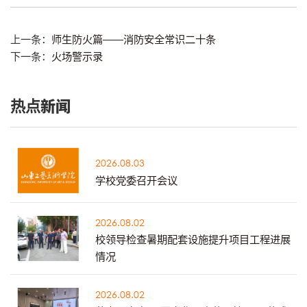
上一条：
师生防火篇――消防安全常识二十条
下一条：
火场警示录
热点新闻
2026.08.03
学校党委召开会议
2026.08.02
校领导检查暑期配套设施提升项目工程进展
情况
2026.08.02