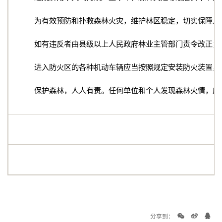
为有效预防和扑救森林火灾，维护林区稳定，切实保障人
如有违反者由县级以上人民政府林业主管部门责令改正；
进入防火区的各种机动车辆应当按照规定安装防火装置，
保护森林，人人有责。任何单位和个人发现森林火情，应当立
分享到：