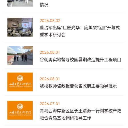
情况
2026.08.02
董占军出席“巨匠光华：庞薰琹特展”开幕式
暨学术研讨会
2026.08.01
谷朝勇实地督导校园暑期改造提升工程项目
2026.08.01
我校教师咨政报告获省政府主要领导批示
2026.07.31
青岛西海岸新区区长王清源一行到学校产教
融合青岛基地调研指导工作