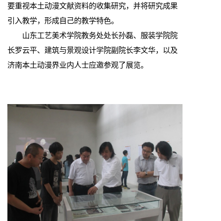
要重视本土动漫文献资料的收集研究，并将研究成果
引入教学，形成自己的教学特色。
山东工艺美术学院教务处处长孙磊、服装学院院
长罗云平、建筑与景观设计学院副院长李文华，以及
济南本土动漫界业内人士应邀参观了展览。