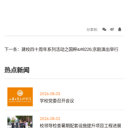
分享到：
下一条：
建校四十周年系列活动之国粹&#8226;京剧演出举行
热点新闻
2026.08.03
学校党委召开会议
2026.08.02
校领导检查暑期配套设施提升项目工程进展