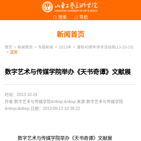
导航
搜索
新闻首页
首页
>
新闻首页
>
专题新闻
>
2013年
>
建校40周年学术活动周(13-10-23)
>
正文
数字艺术与传媒学院举办《天书奇谭》文献展
时间：2013.10.24
作者:数字艺术与传媒学院&nbsp;&nbsp;来源:数字艺术与传媒学院
&nbsp;&nbsp;日期：2013-09-13 10:39:22
数字艺术与传媒学院举办《天书奇谭》文献展