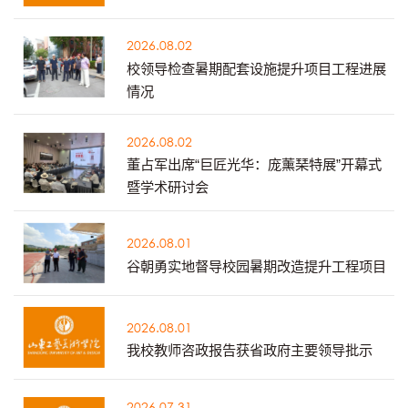
2026.08.02
校领导检查暑期配套设施提升项目工程进展
情况
2026.08.02
董占军出席“巨匠光华：庞薰琹特展”开幕式
暨学术研讨会
2026.08.01
谷朝勇实地督导校园暑期改造提升工程项目
2026.08.01
我校教师咨政报告获省政府主要领导批示
2026.07.31