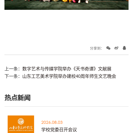
分享到：
上一条：
数字艺术与传媒学院举办《天书奇谭》文献展
下一条：
山东工艺美术学院举办建校40周年师生文艺晚会
热点新闻
2026.08.03
学校党委召开会议