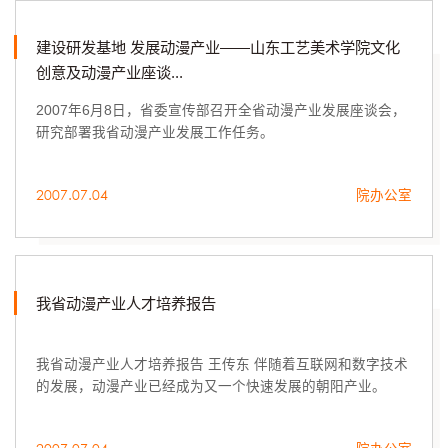
发基地工作进展情况，科研处、数...
建设研发基地 发展动漫产业——山东工艺美术学院文化
创意及动漫产业座谈...
2007年6月8日，省委宣传部召开全省动漫产业发展座谈会，
研究部署我省动漫产业发展工作任务。
2007.07.04
院办公室
我省动漫产业人才培养报告
我省动漫产业人才培养报告 王传东 伴随着互联网和数字技术
的发展，动漫产业已经成为又一个快速发展的朝阳产业。