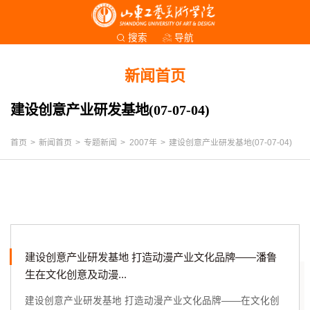
导航
搜索
新闻首页
建设创意产业研发基地(07-07-04)
首页
>
新闻首页
>
专题新闻
>
2007年
>
建设创意产业研发基地(07-07-04)
建设创意产业研发基地 打造动漫产业文化品牌——潘鲁
生在文化创意及动漫...
建设创意产业研发基地 打造动漫产业文化品牌——在文化创