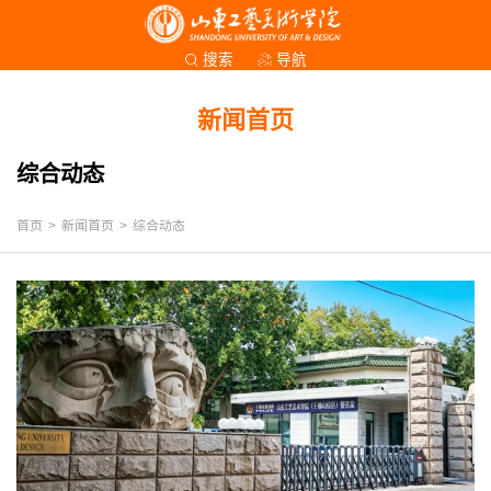
导航
搜索
新闻首页
综合动态
首页
>
新闻首页
>
综合动态