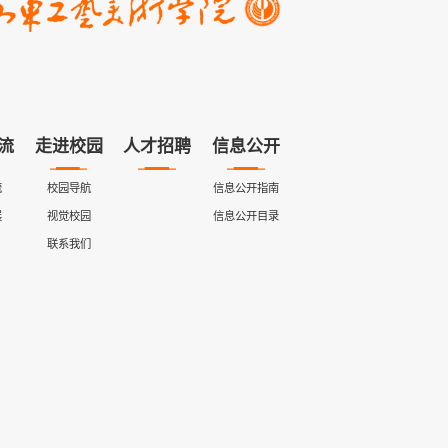
流
走进校园
人才招聘
信息公开
流
校园导航
信息公开指南
展
视觉校园
信息公开目录
联系我们