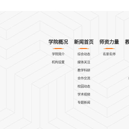
学院概况
新闻首页
师资力量
学院简介
综合动态
名家名师
机构设置
媒体关注
教学科研
合作交流
校园动态
学术视频
专题新闻