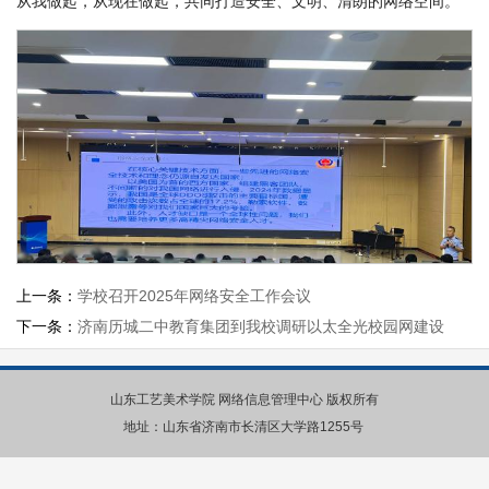
从我做起，从现在做起，共同打造安全、文明、清朗的网络空间。
上一条：
学校召开2025年网络安全工作会议
下一条：
济南历城二中教育集团到我校调研以太全光校园网建设
山东工艺美术学院 网络信息管理中心 版权所有
地址：山东省济南市长清区大学路1255号