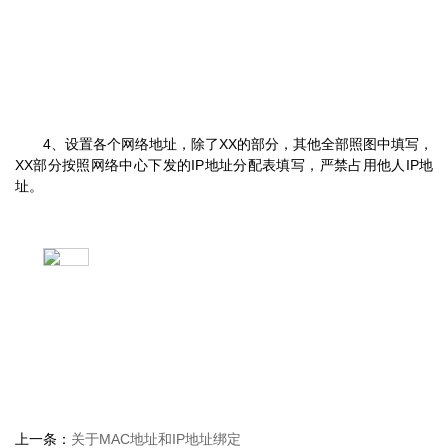
4、设置各个网络地址，除了XX的部分，其他全部照图中填写，
XX部分按照网络中心下发的IP地址分配表填写，严禁占用他人IP地
址。
上一条：
关于MAC地址和IP地址绑定