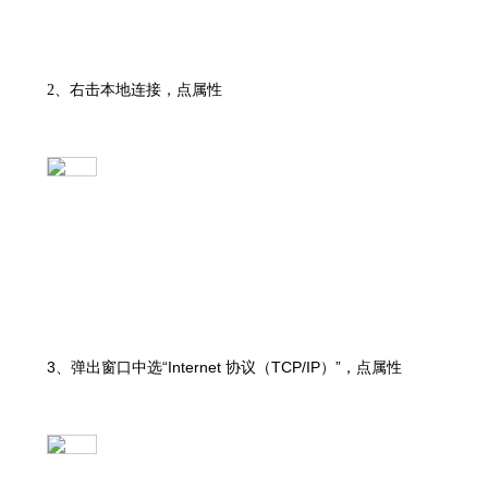
2、右击本地连接，点属性
3、弹出窗口中选“Internet 协议（TCP/IP）”，点属性