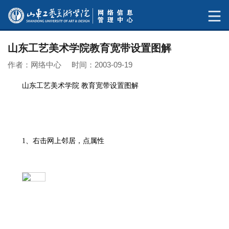
山东工艺美术学院教育宽带设置图解
作者：网络中心 时间：2003-09-19
山东工艺美术学院 教育宽带设置图解
1、右击网上邻居，点属性