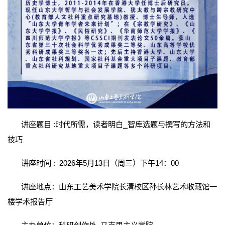
讲座题目 :时代所需，读者明白⎯智库选题与撰写的方法和
技巧
讲座时间 : 2026年5月13日（周三）下午14：00
讲座地点：山东工艺美术学院长清校区孙长林艺术收藏馆一
楼学术报告厅