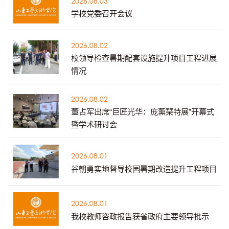
2026.08.03
学校党委召开会议
2026.08.02
校领导检查暑期配套设施提升项目工程进展
情况
2026.08.02
董占军出席“巨匠光华：庞薰琹特展”开幕式
暨学术研讨会
2026.08.01
谷朝勇实地督导校园暑期改造提升工程项目
2026.08.01
我校教师咨政报告获省政府主要领导批示