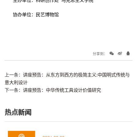
主办单位：科研创作处 马克思主义学院
协办单位：民艺博物馆
分享到：
上一条：
讲座预告：从东方到西方的极简主义:中国明式传统与
意大利设计
下一条：
讲座预告：中华传统工具设计价值研究
热点新闻