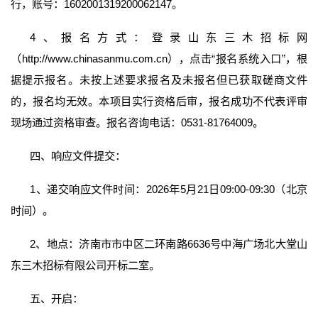
行，账号：1602001319200062147。
4、报名方式：登录山东三木招标网
（http://www.chinasanmu.com.cn），点击“报名系统入口”，根
据提示报名。未按上述要求报名及未报名但已获取磋商文件
的，报名均无效。本项目实行资格后审，报名成功不代表评审
现场通过资格审查。报名咨询电话：0531-81764009。
四、响应文件提交：
1、递交响应文件时间：2026年5月21日09:00-09:30（北京
时间）。
2、地点：济南市市中区二环南路6636号中海广场北大堂山
东三木招标有限公司开标二室。
五、开启：