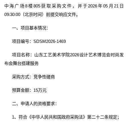
中海广场8楼805获取采购文件，并于2026年05月21日
09:30:00（北京时间）前提交响应文件。
一、项目基本情况：
项目编号：SDSM2026-1469
项目名称：山东工艺美术学院2026设计艺术博览会时尚发
布会舞台搭建服务
采购方式：竞争性磋商
预算金额：15万元
二、申请人的资格要求：
1、符合《中华人民共和国政府采购法》第二十二条规定；