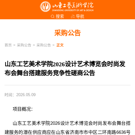
导航
搜索
采购公告
首页
>
采购公告
>
采购公告
>
正文
山东工艺美术学院2026设计艺术博览会时尚发
布会舞台搭建服务竞争性磋商公告
时间：2026.05.09
项目概况：
山东工艺美术学院2026设计艺术博览会时尚发布会舞台搭
建服务的潜在供应商应在山东省济南市市中区二环南路6636号