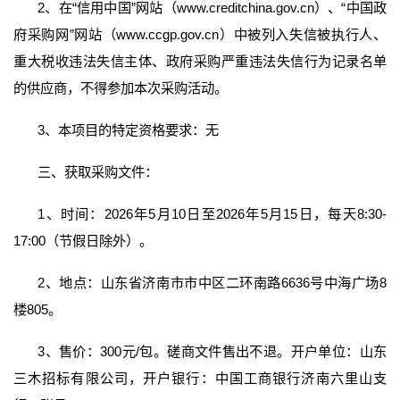
2、在“信用中国”网站（www.creditchina.gov.cn）、“中国政
府采购网”网站（www.ccgp.gov.cn）中被列入失信被执行人、
重大税收违法失信主体、政府采购严重违法失信行为记录名单
的供应商，不得参加本次采购活动。
3、本项目的特定资格要求：无
三、获取采购文件：
1、时间：2026年5月10日至2026年5月15日，每天8:30-
17:00（节假日除外）。
2、地点：山东省济南市市中区二环南路6636号中海广场8
楼805。
3、售价：300元/包。磋商文件售出不退。开户单位：山东
三木招标有限公司，开户银行：中国工商银行济南六里山支