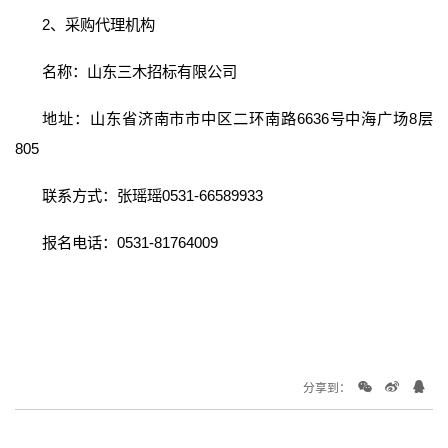
2、采购代理机构
名称：山东三木招标有限公司
地址：山东省济南市市中区二环南路6636号中海广场8层
805
联系方式：张瑶瑶0531-66589933
报名电话：0531-81764009
分享到：