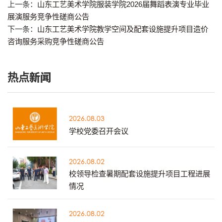
上一条：
山东工艺美术学院服装学院2026届舞蹈表演专业毕业
展演服务竞争性磋商公告
下一条：
山东工艺美术学院教学空间及配套设施提升项目造价
咨询服务采购竞争性磋商公告
热点新闻
2026.08.03
学校党委召开会议
2026.08.02
校领导检查暑期配套设施提升项目工程进展
情况
2026.08.02