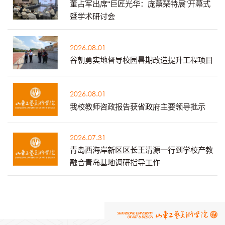
董占军出席“巨匠光华：庞薰琹特展”开幕式
暨学术研讨会
2026.08.01
谷朝勇实地督导校园暑期改造提升工程项目
2026.08.01
我校教师咨政报告获省政府主要领导批示
2026.07.31
青岛西海岸新区区长王清源一行到学校产教
融合青岛基地调研指导工作