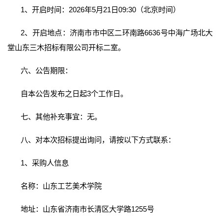
1、开启时间：2026年5月21日09:30（北京时间）
2、开启地点：济南市市中区二环南路6636号中海广场北大
堂山东三木招标有限公司开标二室。
六、公告期限：
自本公告发布之日起3个工作日。
七、其他补充事宜：无。
八、对本次招标提出询问，请按以下方式联系：
1、采购人信息
名称：山东工艺美术学院
地址：山东省济南市长清区大学路1255号