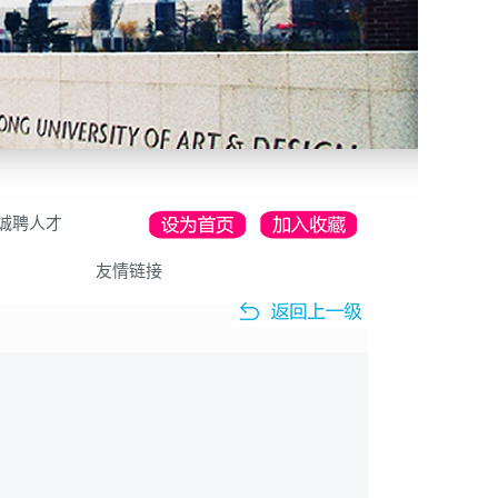
诚聘人才
友情链接