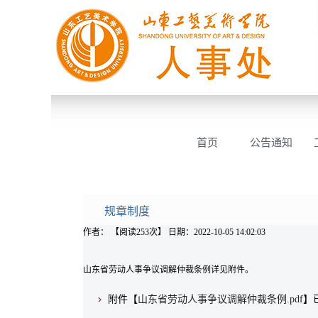
首页
公告通知
规章制度
作者： 【阅读
253
次】 日期：2022-10-05 14:02:03
山东省劳动人事争议调解仲裁条例详见附件。
附件【
山东省劳动人事争议调解仲裁条例.pdf
】