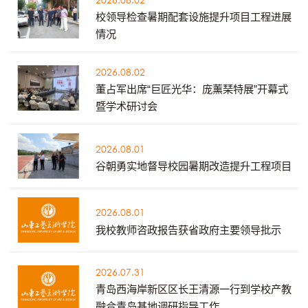
校领导检查暑期配套设施提升项目工程进展
情况
2026.08.02
董占军出席“巨匠光华：庞薰琹特展”开幕式
暨学术研讨会
2026.08.01
谷朝勇实地督导校园暑期改造提升工程项目
2026.08.01
我校教师咨政报告获省政府主要领导批示
2026.07.31
青岛西海岸新区区长王清源一行到学校产教
融合青岛基地调研指导工作