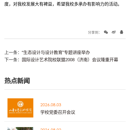
度，对我校发展大有裨益，希望我校多承办有影响力的活动。
分享到：
上一条：
“生态设计与设计教育”专题讲座举办
下一条：
国际设计艺术院校联盟2008（济南）会议隆重开幕
热点新闻
2026.08.03
学校党委召开会议
2026.08.02