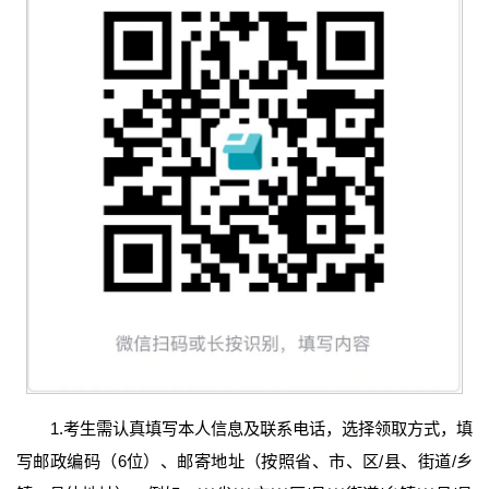
1.考生需认真填写本人信息及联系电话，选择领取方式，填
写邮政编码（6位）、邮寄地址（按照省、市、区/县、街道/乡