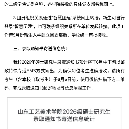
的二级学院党委名称，各学院接收的具体党支部名称同上。
3.团员组织关系通过“智慧团建”系统网上转接，新生可自行
登录“智慧团建”，也可联系组织关系所在单位发起转接。此项工
作待9月份新生入学建立团支部后，学校统一审批接收。
三、录取通知书寄送信息统计
我校2026年硕士研究生录取通知书预计将于6月中下旬以邮
政特快专递EMS方式寄出，为确保每位考生准确接收，请所有
考生（含本校自取考生）于
6月
5
日
前
，
使用微信扫描下方二维
码，完成录取通知书邮寄地址等信息填报工作。