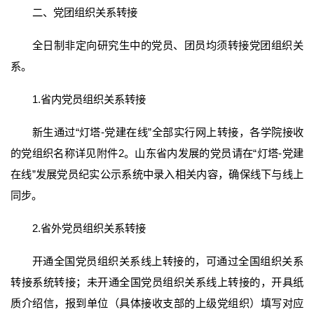
二、党团组织关系转接
全日制非定向研究生中的党员、团员均须转接党团组织关
系。
1.省内党员组织关系转接
新生通过“灯塔-党建在线”全部实行网上转接，各学院接收
的党组织名称详见附件2。山东省内发展的党员请在“灯塔-党建
在线”发展党员纪实公示系统中录入相关内容，确保线下与线上
同步。
2.省外党员组织关系转接
开通全国党员组织关系线上转接的，可通过全国组织关系
转接系统转接；未开通全国党员组织关系线上转接的，开具纸
质介绍信，报到单位（具体接收支部的上级党组织）填写对应