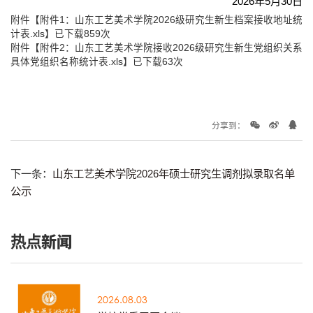
2026年5月30日
附件【
附件1：山东工艺美术学院2026级研究生新生档案接收地址统
计表.xls
】已下载
859
次
附件【
附件2：山东工艺美术学院接收2026级研究生新生党组织关系
具体党组织名称统计表.xls
】已下载
63
次
分享到：
下一条：
山东工艺美术学院2026年硕士研究生调剂拟录取名单
公示
热点新闻
2026.08.03