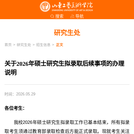
导航
搜索
研究生处
首页
>
研究生处
>
招生信息
>
正文
关于2026年硕士研究生拟录取后续事项的办理
说明
时间：2026.05.29
各位考生：
我校2026年硕士研究生拟录取工作已基本结束，所有拟录
取考生须通过教育部录取检查后方能正式录取。现就考生关注