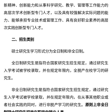
新精神、创新能力和从事科学研究、教学、管理等工作能力的
高层次学术创新型专门人才，以及具有较强解决实际问题的能
力、能够承担专业技术或管理工作、具有良好职业素养的高层
次实践创新型专门人才。
二、招生类别
硕士研究生学习形式分为全日制和非全日制。
全日制研究生是指符合国家研究生招生规定，通过研究生
入学考试被学校录取，并在规定年限内，全脱产在校学习的研
究生。
非全日制研究生是指符合国家研究生招生规定，通过研究
生入学考试被学校录取，并在规定年限内，在从事其他职业或
者社会实践的同时，进行非脱产学习的研究生。
原则上非全日