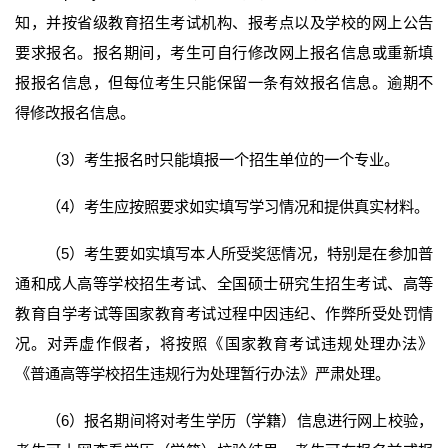
知，并按省级教育招生考试机构、报考点以及学校的网上公告
要求报名。报名期间，考生可自行修改网上报名信息或重新填
报报名信息，但每位考生只能保留一条有效报名信息。逾期不
得修改报名信息。
（3）考生报名时只能填报一个招生单位的一个专业。
（4）考生应按照要求如实填写学习情况和提供真实材料。
（5）考生要如实填写本人所受奖惩情况，特别是在参加普
通和成人高等学校招生考试、全国硕士研究生招生考试、高等
教育自学考试等国家教育考试过程中因违纪、作弊所受处罚情
况。对弄虚作假者，将按照《国家教育考试违规处理办法》
《普通高等学校招生违规行为处理暂行办法》严肃处理。
（6）报名期间将对考生学历（学籍）信息进行网上校验，