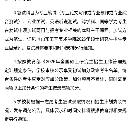
3.复试科目为专业笔试（专业论文写作或专业创作或专业综
合测试）、专业面试、英语听说测试。跨学科、同等学力考生
在复试中须加试两门与报考专业相关的本科主干课程，加试方
式为笔试，详见《山东工艺美术学院2026年硕士研究生招生专
业目录》。复试具体要求和时间安排另行通知。
4.按照教育部《2026年全国硕士研究生招生工作管理规
定》规定条件，学校审核公示享受初试加分政策考生名单，符
合条件的考生享受对应加分政策。加分项目不累计，同时满足
两项以上加分条件的考生按最高项加分。
5.学校将根据一志愿考生复试录取情况和招生计划剩余情
况，发布调剂公告，具体要求和时间安排将根据教育部相关规
定另行通知。