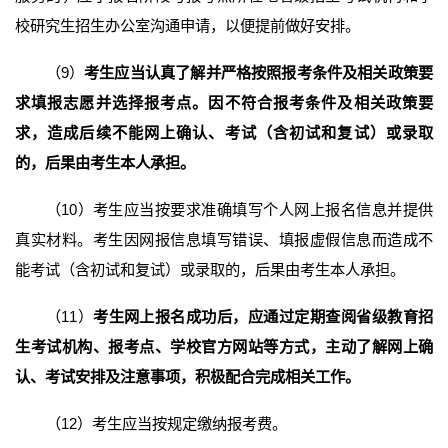
校研究生招生办公室沟通申请，以便提前做好安排。
（9）
考生应当认真了解并严格按照报考条件及相关政策要
求填报志愿并选择报考点。因不符合报考条件及相关政策要
求，造成后续不能网上确认、考试（含初试和复试）或录取
的，后果由考生本人承担。
（10）考生应当按要求准确填写个人网上报名信息并提供
真实材料。考生因网报信息填写错误、填报虚假信息而造成不
能考试（含初试和复试）或录取的，后果由考生本人承担。
（11）
考生网上报名成功后，应通过定期查阅省级教育招
生考试机构、报考点、学校官方网站等方式，主动了解网上确
认、考试安排及注意事项，积极配合完成相关工作。
（12）考生应当按规定缴纳报考费。