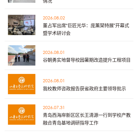
情况
2026.08.02
董占军出席“巨匠光华：庞薰琹特展”开幕式
暨学术研讨会
2026.08.01
谷朝勇实地督导校园暑期改造提升工程项目
2026.08.01
我校教师咨政报告获省政府主要领导批示
2026.07.31
青岛西海岸新区区长王清源一行到学校产教
融合青岛基地调研指导工作