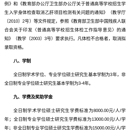
例》和《教育部办公厅卫生部办公厅关于普通高等学校招生学
生入学身体检查取消乙肝项目检测有关问题的通知》（教学厅
〔2010〕2号）等文件规定，参照《教育部卫生部中国残疾人联
合会关于印发〈普通高等学校招生体检工作指导意见〉的通
知》（教学〔2003〕3号）要求执行。凡体检不合格者，取消拟
录取资格。
八、学制
全日制学术学位、专业学位硕士研究生基本学制为3年，非
全日制专业学位硕士研究生基本学制为3-4年。
九、学费及奖助学金
全日制学术学位硕士研究生学费标准为8000.00元/人/学
年；全日制专业学位硕士研究生学费标准为13000.00元/人/学
年；非全日制专业学位硕士研究生学费标准为15000.00元/人/学