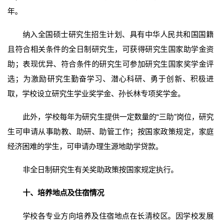
年。
纳入全国硕士研究生招生计划、具有中华人民共和国国籍
且符合相关条件的全日制研究生，可获得研究生国家助学金资
助；表现优异、符合条件的研究生可参加研究生国家奖学金评
选；为激励研究生勤奋学习、潜心科研、勇于创新、积极进
取，学校设立研究生学业奖学金、孙长林专项奖学金。
此外，学校每年为研究生提供一定数量的“三助”岗位，研究
生可申请从事助教、助研、助管工作；按国家政策规定，家庭
经济困难的学生，可申请办理生源地助学贷款。
非全日制研究生有关奖助政策按国家规定执行。
十、培养地点及住宿情况
学校各专业方向培养及住宿地点在长清校区。因学校发展