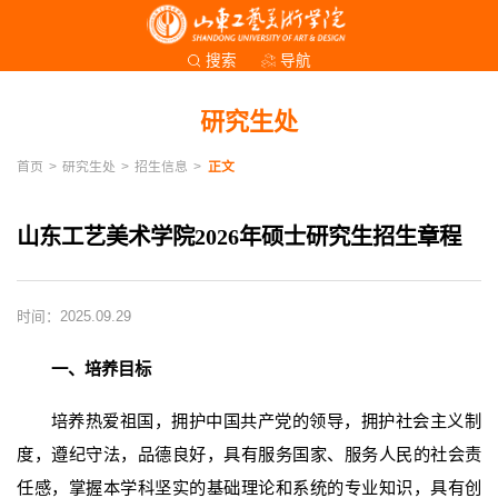
导航
搜索
研究生处
首页
>
研究生处
>
招生信息
>
正文
山东工艺美术学院2026年硕士研究生招生章程
时间：2025.09.29
一、培养目标
培养热爱祖国，拥护中国共产党的领导，拥护社会主义制
度，遵纪守法，品德良好，具有服务国家、服务人民的社会责
任感，掌握本学科坚实的基础理论和系统的专业知识，具有创