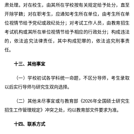
肃处理。对在校生，由其所在学校按有关规定给予处分，直至
开除学籍；对在职考生，应通知考生所在单位，由考生所在单
位视情节给予党纪或政纪处分；对考试工作人员，由教育招生
考试机构或其所在单位视情节给予相应的行政处分；构成违法
的，依法追究法律责任，其中构成犯罪的，依法追究刑事责
任。
十三、其他事宜
（一）学校初试各学科统一命题，不区分导师，考生录取
以后实行导师与研究生双向选择。
（二）其他未尽事宜或与教育部《2026年全国硕士研究生
招生工作管理规定》冲突之处，均以教育部文件要求为准。
十四、联系方式