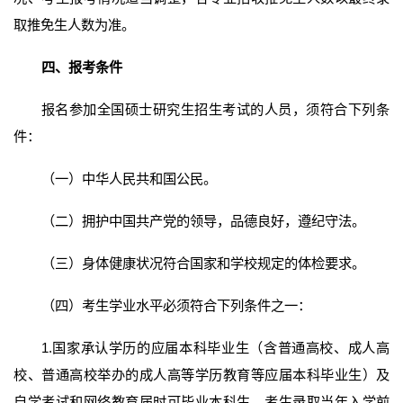
取推免生人数为准。
四、报考条件
报名参加全国硕士研究生招生考试的人员，须符合下列条
件：
（一）中华人民共和国公民。
（二）拥护中国共产党的领导，品德良好，遵纪守法。
（三）身体健康状况符合国家和学校规定的体检要求。
（四）考生学业水平必须符合下列条件之一：
1.国家承认学历的应届本科毕业生（含普通高校、成人高
校、普通高校举办的成人高等学历教育等应届本科毕业生）及
自学考试和网络教育届时可毕业本科生。考生录取当年入学前