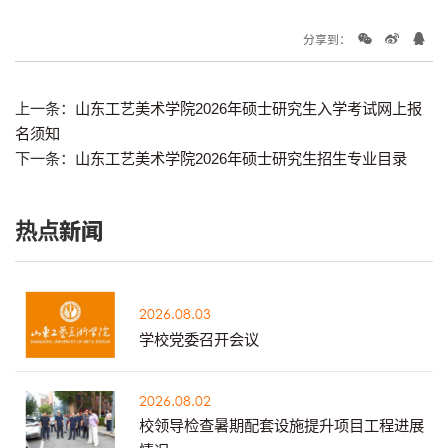
分享到：
上一条：
山东工艺美术学院2026年硕士研究生入学考试网上报
名须知
下一条：
山东工艺美术学院2026年硕士研究生招生专业目录
热点新闻
2026.08.03
学校党委召开会议
2026.08.02
校领导检查暑期配套设施提升项目工程进展