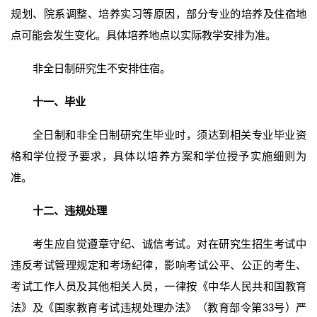
规划、院系调整、培养实习等原因，部分专业的培养及住宿地
点可能会发生变化。具体培养地点以实际教学安排为准。
非全日制研究生不安排住宿。
十一、毕业
全日制和非全日制研究生毕业时，须达到相关专业毕业资
格和学位授予要求，具体以培养方案和学位授予实施细则为
准。
十二、违规处理
考生应自觉遵章守纪、诚信考试。对在研究生招生考试中
违反考试管理规定和考场纪律，影响考试公平、公正的考生、
考试工作人员及其他相关人员，一律按《中华人民共和国教育
法》及《国家教育考试违规处理办法》（教育部令第33号）严