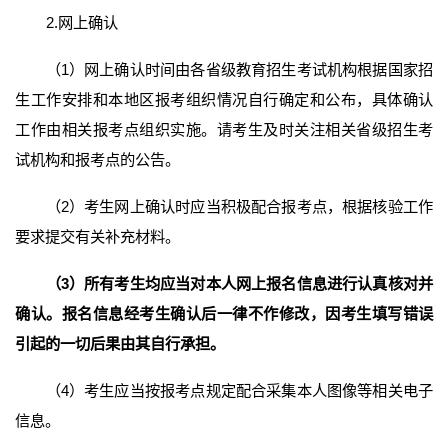
2.网上确认
（1）网上确认时间由各省级教育招生考试机构根据国家招
生工作安排和本地区报考组织情况自行确定和公布，具体确认
工作由相关报考点组织实施。请考生及时关注相关省级招生考
试机构和报考点的公告。
（2）考生网上确认时应当积极配合报考点，根据核验工作
要求提交有关补充材料。
（3）所有考生均应当对本人网上报名信息进行认真核对并
确认。报名信息经考生确认后一律不作修改，因考生填写错误
引起的一切后果由其自行承担。
（4）考生应当按报考点规定配合采集本人图像等相关电子
信息。