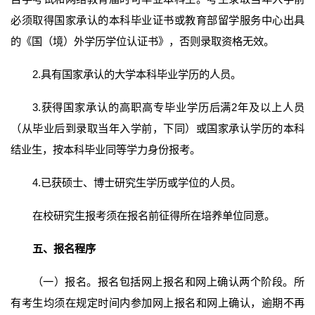
必须取得国家承认的本科毕业证书或教育部留学服务中心出具
的《国（境）外学历学位认证书》，否则录取资格无效。
2.具有国家承认的大学本科毕业学历的人员。
3.获得国家承认的高职高专毕业学历后满2年及以上人员
（从毕业后到录取当年入学前，下同）或国家承认学历的本科
结业生，按本科毕业同等学力身份报考。
4.已获硕士、博士研究生学历或学位的人员。
在校研究生报考须在报名前征得所在培养单位同意。
五、报名程序
（一）报名。报名包括网上报名和网上确认两个阶段。所
有考生均须在规定时间内参加网上报名和网上确认，逾期不再