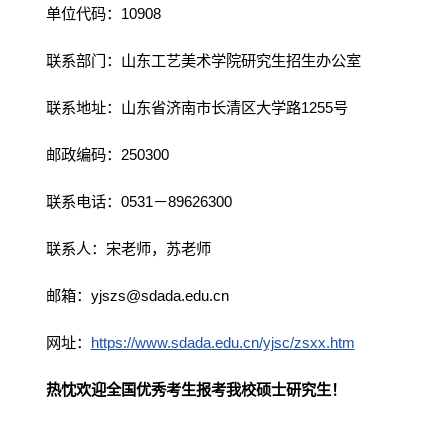
单位代码：10908
联系部门：山东工艺美术学院研究生招生办公室
联系地址：山东省济南市长清区大学路1255号
邮政编码：250300
联系电话：0531－89626300
联系人：宋老师，苏老师
邮箱：yjszs@sdada.edu.cn
网址：
https://www.sdada.edu.cn/yjsc/zsxx.htm
热忱欢迎全国优秀考生报考我校硕士研究生！