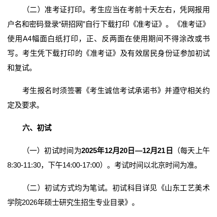
（二）准考证打印。考生应当在考前十天左右，凭网报用
户名和密码登录“研招网”自行下载打印《准考证》。《准考证》
使用A4幅面白纸打印，正、反两面在使用期间不得涂改或书
写。考生凭下载打印的《准考证》及有效居民身份证参加初试
和复试。
考生报名时须签署《考生诚信考试承诺书》并遵守相关约
定及要求。
六、初试
（一）初试时间为
2025年12月20日—12月21日
（每天上午
8:30-11:30，下午14:00-17:00）。考试时间以北京时间为准。
（二）初试方式均为笔试。初试科目详见《山东工艺美术
学院2026年硕士研究生招生专业目录》。