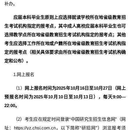
补办。
应届本科毕业生原则上应选择就读学校所在地省级教育招
生考试机构指定的报考点，其中成人高校应届本科毕业生也可
选择教学点所在地省级教育招生考试机构指定的报考点；其他
考生应选择工作所在地或户籍所在地省级教育招生考试机构指
定的报考点（相关具体要求由所在地省级教育招生考试机构确
定和公布）。
1.网上报名
（1）
网上报名时间为2025年10月16日至10月27日（网上
预报名时间为2025年10月10日至10月13日），每天9:00—
22:00。
（2）考生应在规定时间登录“中国研究生招生信息网”（网
址：https://yz.chsi.com.cn，以下简称“研招网”）浏览报考须