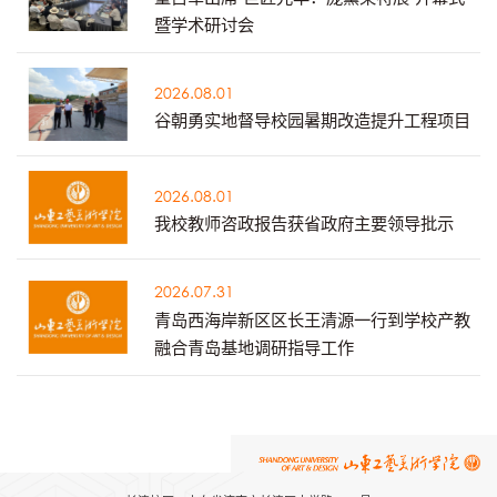
暨学术研讨会
2026.08.01
谷朝勇实地督导校园暑期改造提升工程项目
2026.08.01
我校教师咨政报告获省政府主要领导批示
2026.07.31
青岛西海岸新区区长王清源一行到学校产教
融合青岛基地调研指导工作