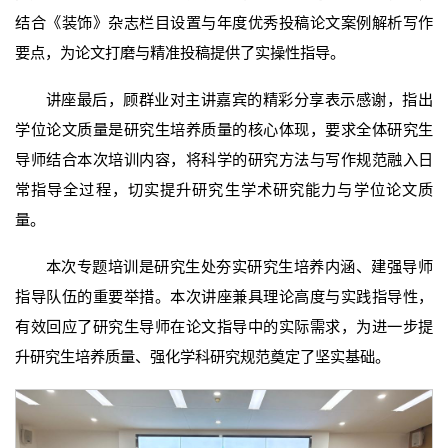
结合《装饰》杂志栏目设置与年度优秀投稿论文案例解析写作
要点，为论文打磨与精准投稿提供了实操性指导。
讲座最后，顾群业对主讲嘉宾的精彩分享表示感谢，指出
学位论文质量是研究生培养质量的核心体现，要求全体研究生
导师结合本次培训内容，将科学的研究方法与写作规范融入日
常指导全过程，切实提升研究生学术研究能力与学位论文质
量。
本次专题培训是研究生处夯实研究生培养内涵、建强导师
指导队伍的重要举措。本次讲座兼具理论高度与实践指导性，
有效回应了研究生导师在论文指导中的实际需求，为进一步提
升研究生培养质量、强化学科研究规范奠定了坚实基础。