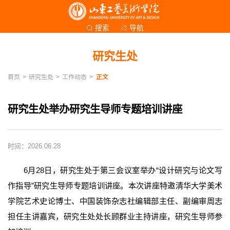
导航
搜索
研究生处
首页
>
研究生处
>
工作动态
>
正文
研究生处举办研究生导师专题培训讲座
时间：2026.06.28
6月28日，研究生处于第三会议室举办“设计研究与论文写
作指导”研究生导师专题培训讲座。本次讲座特邀清华大学美术
学院艺术史论博士、中国装饰杂志社编辑部主任、副编审周志
担任主讲嘉宾，研究生处处长顾群业主持讲座，研究生导师参