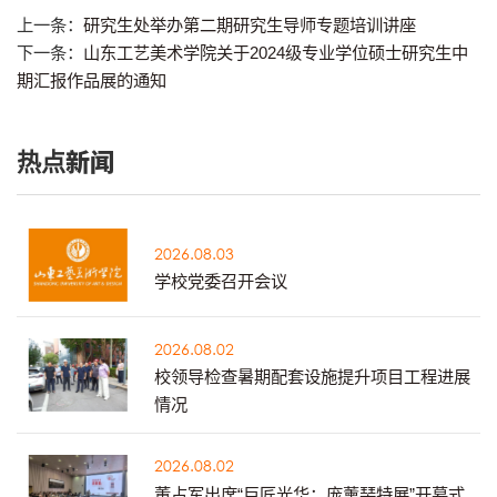
上一条：
研究生处举办第二期研究生导师专题培训讲座
下一条：
山东工艺美术学院关于2024级专业学位硕士研究生中
期汇报作品展的通知
热点新闻
2026.08.03
学校党委召开会议
2026.08.02
校领导检查暑期配套设施提升项目工程进展
情况
2026.08.02
董占军出席“巨匠光华：庞薰琹特展”开幕式