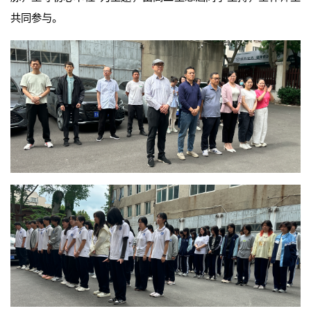
共同参与。