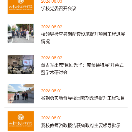
2026.08.03
学校党委召开会议
2026.08.02
校领导检查暑期配套设施提升项目工程进展
情况
2026.08.02
董占军出席“巨匠光华：庞薰琹特展”开幕式
暨学术研讨会
2026.08.01
谷朝勇实地督导校园暑期改造提升工程项目
2026.08.01
我校教师咨政报告获省政府主要领导批示