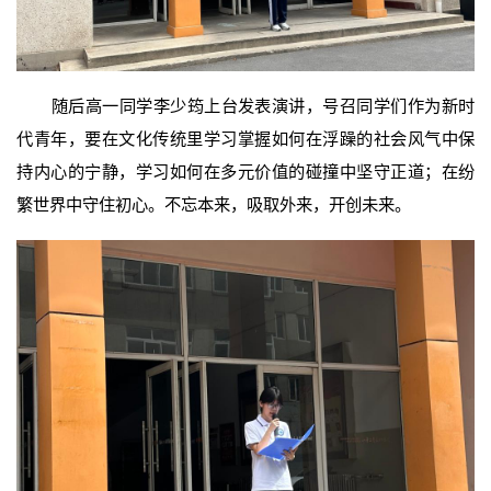
随后高一同学李少筠上台发表演讲，号召同学们作为新时
代青年，要在文化传统里学习掌握如何在浮躁的社会风气中保
持内心的宁静，学习如何在多元价值的碰撞中坚守正道；在纷
繁世界中守住初心。不忘本来，吸取外来，开创未来。