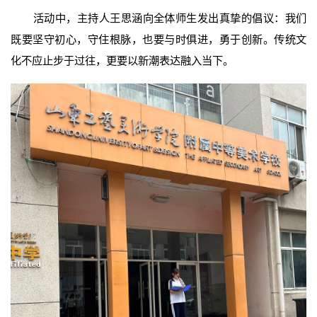
活动中，主持人王思涵向全体师生发出真挚的倡议：我们
既要坚守初心，守住根脉，也要与时俱进，勇于创新。传统文
化不应止步于过往，更要以新潮表达融入当下。