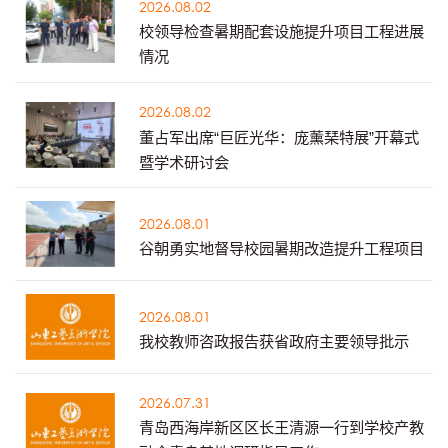
2026.08.02
校领导检查暑期配套设施提升项目工程进展
情况
2026.08.02
董占军出席“巨匠光华：庞薰琹特展”开幕式
暨学术研讨会
2026.08.01
谷朝勇实地督导校园暑期改造提升工程项目
2026.08.01
我校教师咨政报告获省政府主要领导批示
2026.07.31
青岛西海岸新区区长王清源一行到学校产教