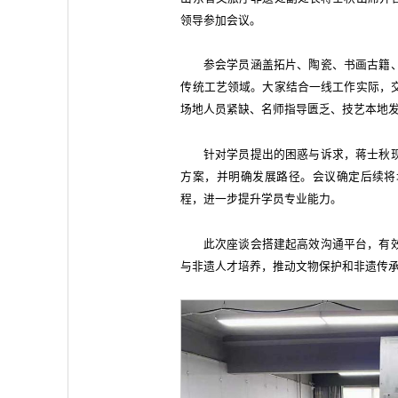
领导参加会议。
参会学员涵盖拓片、陶瓷、书画古籍
传统工艺领域。大家结合一线工作实际，
场地人员紧缺、名师指导匮乏、技艺本地
针对学员提出的困惑与诉求，蒋士秋
方案，并明确发展路径。会议确定后续将
程，进一步提升学员专业能力。
此次座谈会搭建起高效沟通平台，有
与非遗人才培养，推动文物保护和非遗传