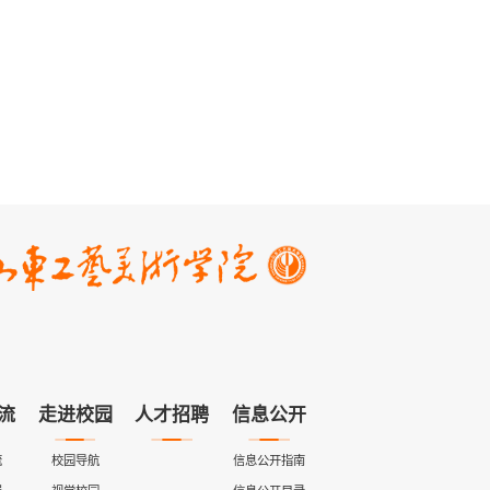
流
走进校园
人才招聘
信息公开
流
校园导航
信息公开指南