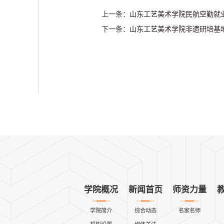
上一条：
山东工艺美术学院民航空勤就业
下一条：
山东工艺美术学院非遗研培基地
学院概况
新闻首页
师资力量
学院简介
综合动态
名家名师