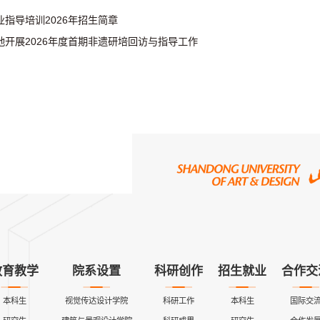
指导培训2026年招生简章
开展2026年度首期非遗研培回访与指导工作
教育教学
院系设置
科研创作
招生就业
合作交
本科生
视觉传达设计学院
科研工作
本科生
国际交