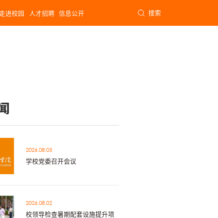
搜索
走进校园
人才招聘
信息公开
闻
2026.08.03
学校党委召开会议
2026.08.02
校领导检查暑期配套设施提升项