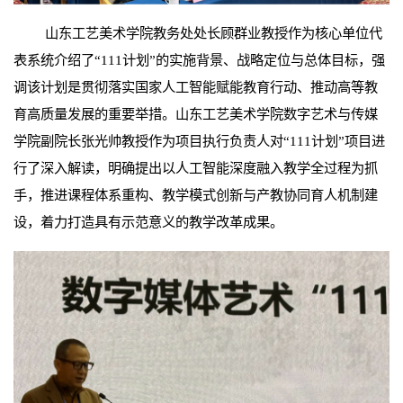
山东工艺美术学院教务处处长顾群业教授作为核心单位代
表系统介绍了“111计划”的实施背景、战略定位与总体目标，强
调该计划是贯彻落实国家人工智能赋能教育行动、推动高等教
育高质量发展的重要举措。山东工艺美术学院数字艺术与传媒
学院副院长张光帅教授作为项目执行负责人对“111计划”项目进
行了深入解读，明确提出以人工智能深度融入教学全过程为抓
手，推进课程体系重构、教学模式创新与产教协同育人机制建
设，着力打造具有示范意义的教学改革成果。