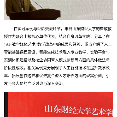
在实践案例与经验交流环节，来自山东财经大学的崔敬教
授作为联合申报核心单位代表，结合自身改革实践，分享了在
“AI+数字媒体艺术”教学改革中的成果和经验，重点介绍了人工
智能基础课程建设、智能生成技术融入专业教学、实验平台与
实训体系建设以及校企协同育人模式创新等方面的具体做法与
阶段性成效。相关案例充分展现了人工智能技术在提升教学效
率、拓展创作边界和促进复合型人才培养方面的现实价值，引
发与会人员的广泛讨论与深入交流。