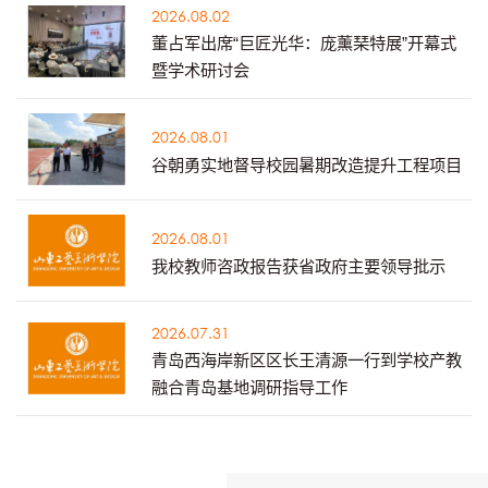
2026.08.02
董占军出席“巨匠光华：庞薰琹特展”开幕式
暨学术研讨会
2026.08.01
谷朝勇实地督导校园暑期改造提升工程项目
2026.08.01
我校教师咨政报告获省政府主要领导批示
2026.07.31
青岛西海岸新区区长王清源一行到学校产教
融合青岛基地调研指导工作