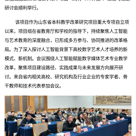
研讨会顺利举行。
该项目作为山东省本科教学改革研究项目重大专项自立项
以来，
项目组在省教育厅和学校的指导下，持续聚焦人工智能
与艺术教育的深度融合，已形成多方参与、协同推进的改革格
局。为了深入探讨人工智能背景下高校数字艺术人才培养的新
模式、新机制。会议围绕人工智能赋能数字媒体艺术专业教学
改革，聚焦项目建设路径、实践成果与未来发展方向展开研
讨。来自省内相关高校、研究机构及行业企业的专家学者、骨
干教师和技术代表参加会议。