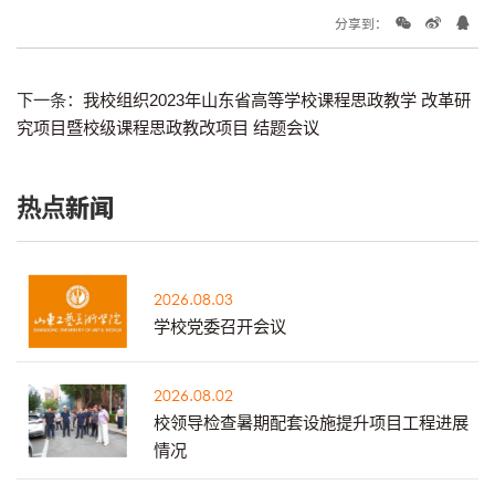
分享到：
下一条：
我校组织2023年山东省高等学校课程思政教学 改革研
究项目暨校级课程思政教改项目 结题会议
热点新闻
2026.08.03
学校党委召开会议
2026.08.02
校领导检查暑期配套设施提升项目工程进展
情况