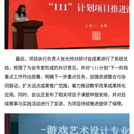
最后，项目执行负责人张光帅对研讨会成果进行了系统总
结，梳理了与会专家形成的共识意见，并对“111计划”下一阶段
重点工作作出部署，明确下一步重点任务，加强资源整合与协
同联动，扩大试点成果推广范围，着力推动教学改革成果转化
应用。同时，会议还发布了相关项目子课题申报安排，并对后
续赛事与实践活动进行了宣讲，为项目持续推进提供了保障。