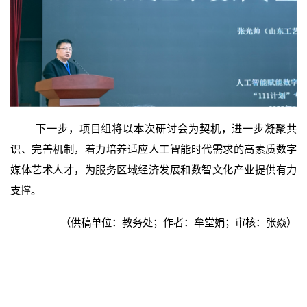
下一步，项目组将以本次研讨会为契机，进一步凝聚共
识、完善机制，着力培养适应人工智能时代需求的高素质数字
媒体艺术人才，为服务区域经济发展和数智文化产业提供有力
支撑。
（供稿单位：教务处；作者：
牟堂娟
；审核：张焱）