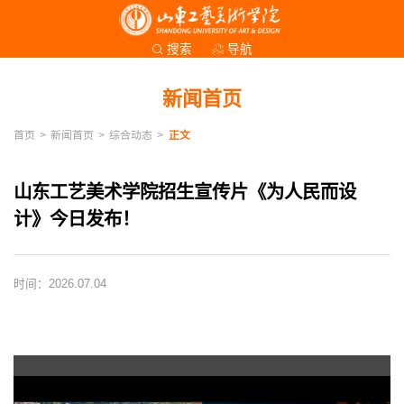
导航
搜索
新闻首页
首页
>
新闻首页
>
综合动态
>
正文
山东工艺美术学院招生宣传片《为人民而设
计》今日发布！
时间：2026.07.04