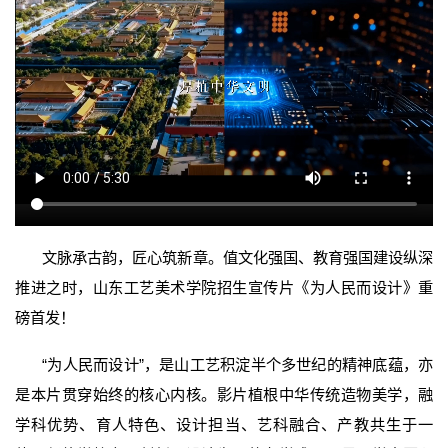
文脉承古韵，匠心筑新章。值文化强国、教育强国建设纵深
推进之时，山东工艺美术学院招生宣传片《为人民而设计》重
磅首发！
“为人民而设计”，是山工艺积淀半个多世纪的精神底蕴，亦
是本片贯穿始终的核心内核。影片植根中华传统造物美学，融
学科优势、育人特色、设计担当、艺科融合、产教共生于一