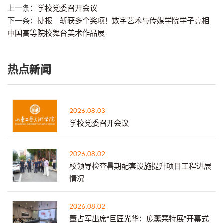
上一条：
学校党委召开会议
下一条：
捷报｜斩获多个奖项！数字艺术与传媒学院学子亮相
中国高等院校舞台美术作品展
热点新闻
2026.08.03
学校党委召开会议
2026.08.02
校领导检查暑期配套设施提升项目工程进展
情况
2026.08.02
董占军出席“巨匠光华：庞薰琹特展”开幕式