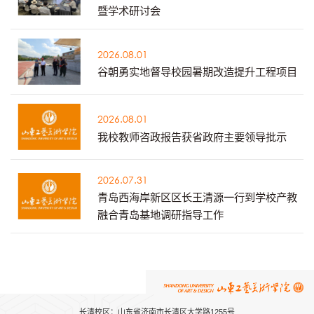
暨学术研讨会
2026.08.01
谷朝勇实地督导校园暑期改造提升工程项目
2026.08.01
我校教师咨政报告获省政府主要领导批示
2026.07.31
青岛西海岸新区区长王清源一行到学校产教
融合青岛基地调研指导工作
长清校区：山东省济南市长清区大学路1255号