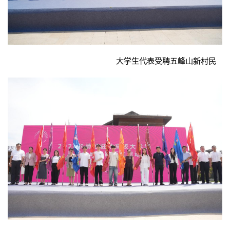
大学生代表受聘五峰山新村民