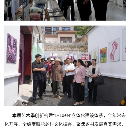
本届艺术季创新构建“1+10+N”立体化建设体系，全年常态
化开展、全维度赋能乡村文化振兴，聚焦乡村发展真实需求，