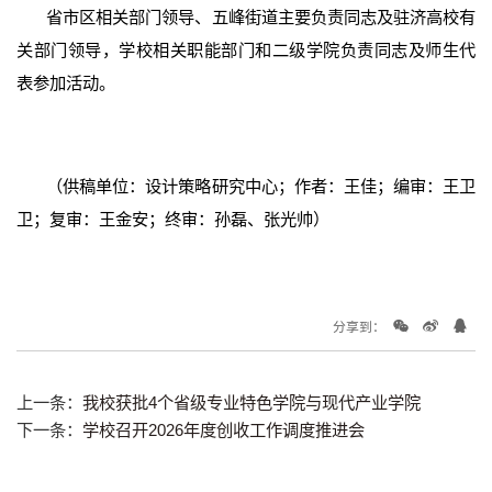
省市区相关部门领导、五峰街道主要负责同志及驻济高校有
关部门领导，学校相关职能部门和二级学院负责同志及师生代
表参加活动。
（供稿单位：设计策略研究中心；作者：王佳；编审：王卫
卫；复审：王金安；终审：孙磊、张光帅）
分享到：
上一条：
我校获批4个省级专业特色学院与现代产业学院
下一条：
学校召开2026年度创收工作调度推进会