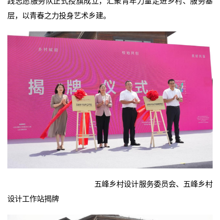
践志愿服务队正式授旗成立，汇聚青年力量走进乡村、服务基
层，以青春之力投身艺术乡建。
五峰乡村设计服务委员会、五峰乡村
设计工作站揭牌