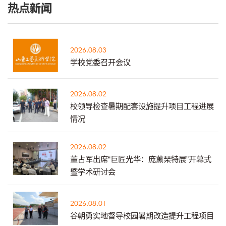
热点新闻
2026.08.03
学校党委召开会议
2026.08.02
校领导检查暑期配套设施提升项目工程进展
情况
2026.08.02
董占军出席“巨匠光华：庞薰琹特展”开幕式
暨学术研讨会
2026.08.01
谷朝勇实地督导校园暑期改造提升工程项目