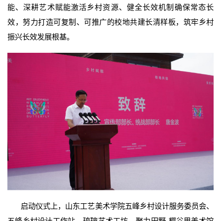
能、深耕艺术赋能激活乡村资源、健全长效机制确保常态长
效，努力打造可复制、可推广的校地共建长清样板，筑牢乡村
振兴长效发展根基。
启动仪式上，山东工艺美术学院五峰乡村设计服务委员会、
五峰乡村设计工作站、琉璃艺术工坊、聚力田野-樱谷里美术馆