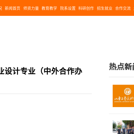
况
新闻首页
师资力量
教育教学
院系设置
科研创作
招生就业
合作交流
热点新
业设计专业（中外合作办