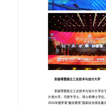
圣彼得堡国立工业技术与设计大学
圣彼得堡国立工业技术与设计大学位于
计类大学，可授予学士、硕士和博士学位
2024年俄罗斯“最佳教育”国家综合排名最