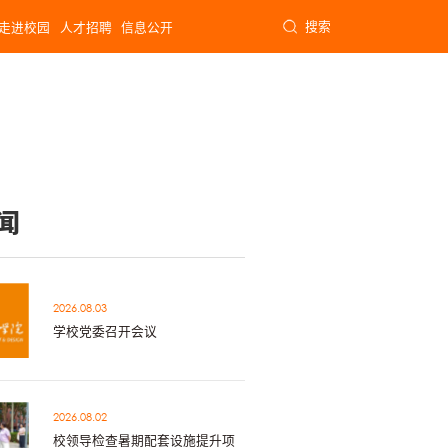
搜索
走进校园
人才招聘
信息公开
闻
2026.08.03
学校党委召开会议
2026.08.02
校领导检查暑期配套设施提升项