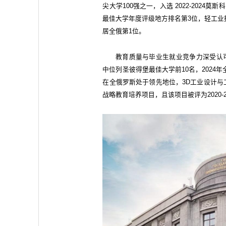
尖大学100强之一，入选 2022-2024莫
最佳大学年度评级地方排名第3位，轻工业技
居全俄第1位。
教育质量与毕业生就业竞争力深受认可，在
中位列圣彼得堡最佳大学前10名，2024
在全俄罗斯处于领先地位，3D工业设计与工
战略教育培养项目，且该项目被评为2020-