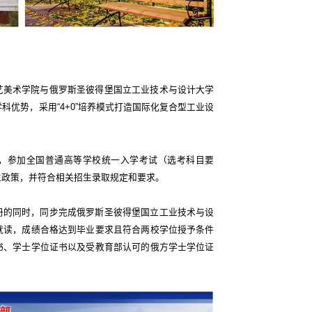
艺美术学院与俄罗斯圣彼得堡国立工业技术与设计大学
科优势，采用“4+0”培养模式打造国际化复合型工业设
，参加全国普通高等学校统一入学考试（选考科目要
生政策，并符合相关招生录取规定和要求。
册的同时，同步完成俄罗斯圣彼得堡国立工业技术与设
就读，成绩合格达到毕业要求且符合两校学位授予条件
书、学士学位证书以及受教育部认可的俄方学士学位证