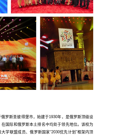
俄罗斯圣彼得堡市，始建于1930年，是俄罗斯顶级设
，在国际和俄罗斯本土排名中均处于领先地位。该校为
佳大学联盟成员、俄罗斯国家“2030优先计划”框架内顶