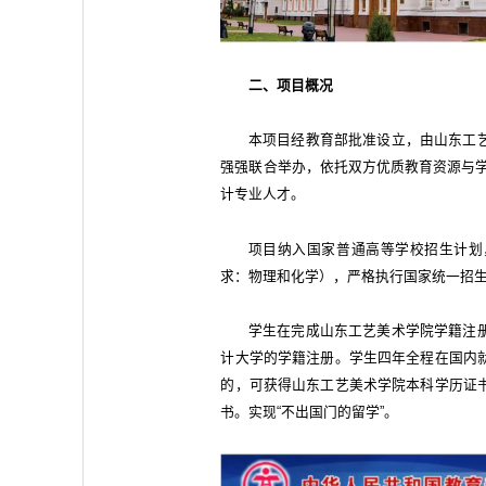
二、项目概况
本项目经教育部批准设立，由山东工
强强联合举办，依托双方优质教育资源与学
计专业人才。
项目纳入国家普通高等学校招生计划
求：物理和化学），严格执行国家统一招
学生在完成山东工艺美术学院学籍注
计大学的学籍注册。学生四年全程在国内
的，可获得山东工艺美术学院本科学历证
书。实现“不出国门的留学”。