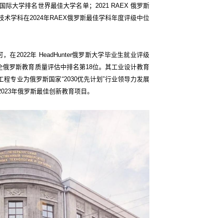
斯科国际大学排名世界最佳大学名单；2021 RAEX 俄罗斯
术学科在2024年RAEX俄罗斯最佳学科年度评级中位
2022年 HeadHunter俄罗斯大学毕业生就业评级
年全俄罗斯教育质量评估中排名第18位。其工业设计教育
程专业为俄罗斯国家“2030优先计划”行业领导力发展
2023年俄罗斯最佳创新教育项目。