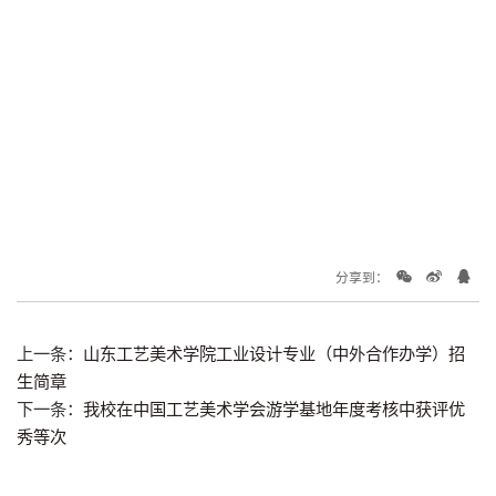
分享到：
上一条：
山东工艺美术学院工业设计专业（中外合作办学）招
生简章
下一条：
我校在中国工艺美术学会游学基地年度考核中获评优
秀等次