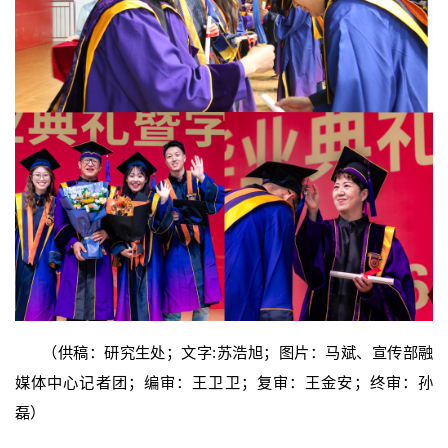
（供稿：研究生处；文字:苏浩旭；图片：马斌、宣传部融
媒体中心记者团；编审：王卫卫；复审：王金安；终审：孙
磊）