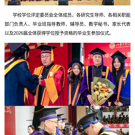
学校学位评定委员会全体成员，各研究生导师、各相关职能
部门负责人、毕业班指导教师、辅导员、教学秘书，家长代表
以及2026届全体获得学位授予资格的毕业生参加仪式。