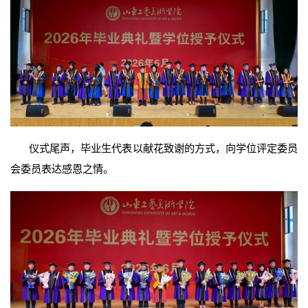
仪式尾声，毕业生代表以献花致谢的方式，向学位评定委员
会委员表达感恩之情。