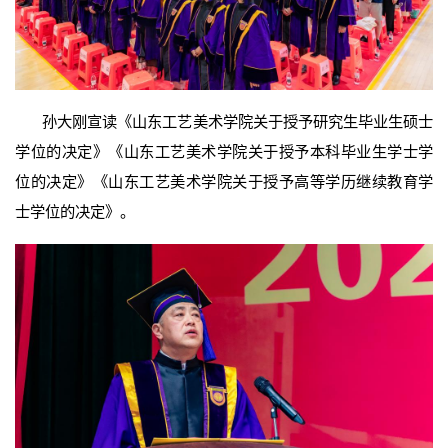
孙大刚宣读《山东工艺美术学院关于授予研究生毕业生硕士
学位的决定》《山东工艺美术学院关于授予本科毕业生学士学
位的决定》《山东工艺美术学院关于授予高等学历继续教育学
士学位的决定》。