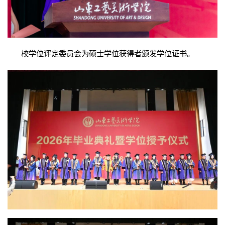
校学位评定委员会为硕士学位获得者颁发学位证书。