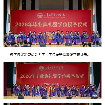
校学位评定委员会为学士学位获得者颁发学位证书。