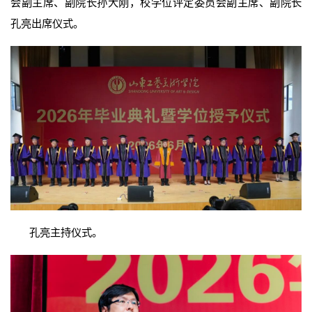
会副主席、副院长孙大刚，校学位评定委员会副主席、副院长
孔亮出席仪式。
孔亮主持仪式。