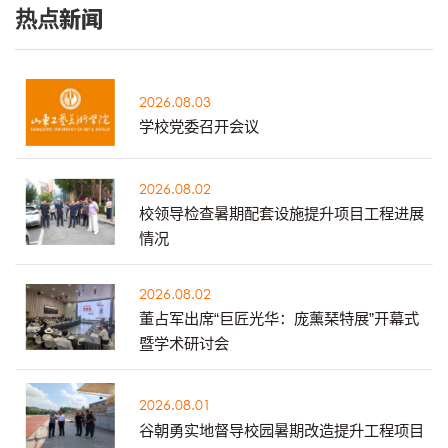
热点新闻
2026.08.03
学校党委召开会议
2026.08.02
校领导检查暑期配套设施提升项目工程进展
情况
2026.08.02
董占军出席“巨匠光华：庞薰琹特展”开幕式
暨学术研讨会
2026.08.01
谷朝勇实地督导校园暑期改造提升工程项目