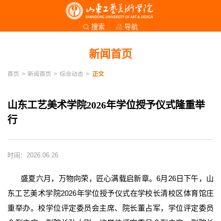
导航
搜索
新闻首页
首页
>
新闻首页
>
综合动态
>
正文
山东工艺美术学院2026年学位授予仪式隆重举
行
时间：2026.06.26
盛夏六月，万物向荣，匠心满载启新章。6月26日下午，山
东工艺美术学院2026年学位授予仪式在学校长清校区体育馆庄
重举办。校学位评定委员会主席、院长董占军，学位评定委员