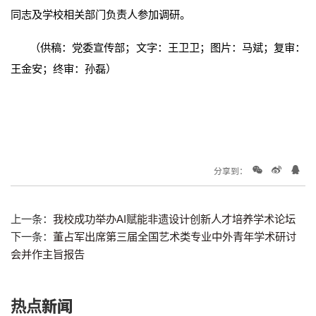
同志及学校相关部门负责人参加调研。
（供稿：党委宣传部；文字：王卫卫；图片：马斌；复审：
王金安；终审：孙磊）
分享到：
上一条：
我校成功举办AI赋能非遗设计创新人才培养学术论坛
下一条：
董占军出席第三届全国艺术类专业中外青年学术研讨
会并作主旨报告
热点新闻