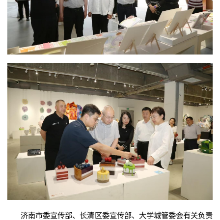
济南市委宣传部、长清区委宣传部、大学城管委会有关负责