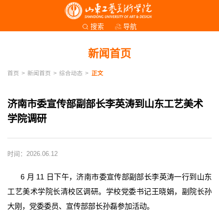
导航
搜索
新闻首页
首页
>
新闻首页
>
综合动态
>
正文
济南市委宣传部副部长李英涛到山东工艺美术
学院调研
时间：2026.06.12
6 月 11 日下午，济南市委宣传部副部长李英涛一行到山东
工艺美术学院长清校区调研。学校党委书记王晓娟，副院长孙
大刚，党委委员、宣传部部长孙磊参加活动。