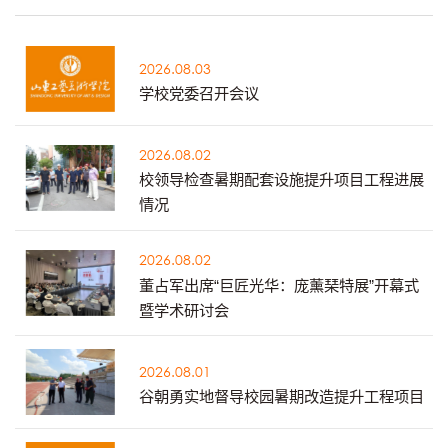
2026.08.03
学校党委召开会议
2026.08.02
校领导检查暑期配套设施提升项目工程进展
情况
2026.08.02
董占军出席“巨匠光华：庞薰琹特展”开幕式
暨学术研讨会
2026.08.01
谷朝勇实地督导校园暑期改造提升工程项目