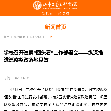
导航
搜索
新闻首页
首页
>
新闻首页
>
综合动态
>
正文
学校召开巡察“回头看”工作部署会——纵深推
进巡察整改落地见效
时间：2026.06.03
6月2日，学校召开了巡察“回头看”工作部署会，对学校巡察
“回头看”工作进行安排部署，持续压实管党治党政治责任，巩固
巡察整改成果，推动学校全面从严治党走深走实。校党委委