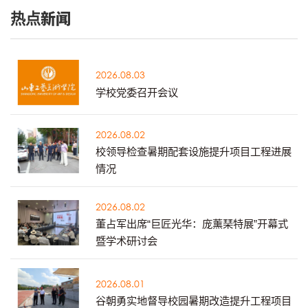
热点新闻
2026.08.03
学校党委召开会议
2026.08.02
校领导检查暑期配套设施提升项目工程进展
情况
2026.08.02
董占军出席“巨匠光华：庞薰琹特展”开幕式
暨学术研讨会
2026.08.01
谷朝勇实地督导校园暑期改造提升工程项目