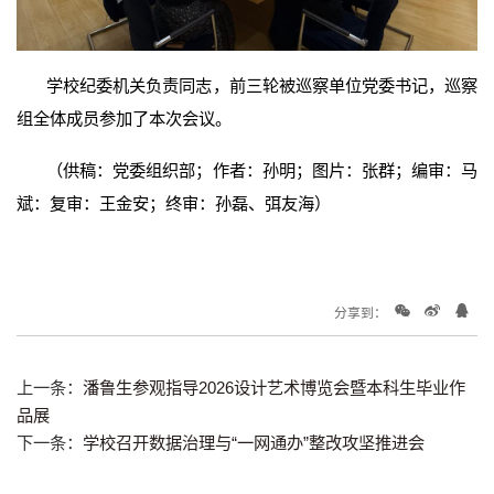
学校纪委机关负责同志，前三轮被巡察单位党委书记，巡察
组全体成员参加了本次会议。
（供稿：党委组织部；作者：孙明；图片：张群；编审：马
斌：复审：王金安；终审：孙磊、弭友海）
分享到：
上一条：
潘鲁生参观指导2026设计艺术博览会暨本科生毕业作
品展
下一条：
学校召开数据治理与“一网通办”整改攻坚推进会