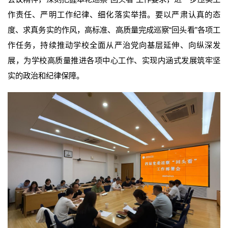
作责任、严明工作纪律、细化落实举措。要以严肃认真的态
度、求真务实的作风，高标准、高质量完成巡察“回头看”各项工
作任务，持续推动学校全面从严治党向基层延伸、向纵深发
展，为学校高质量推进各项中心工作、实现内涵式发展筑牢坚
实的政治和纪律保障。