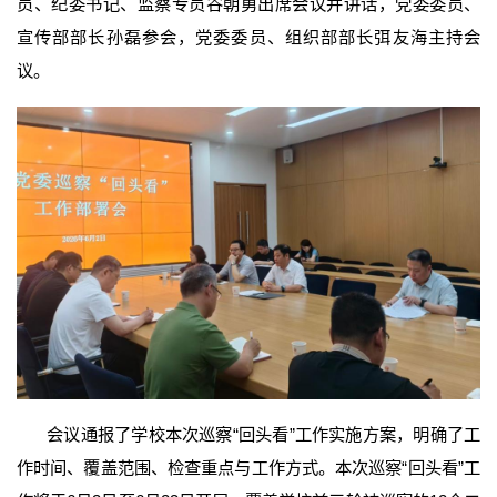
员、纪委书记、监察专员谷朝勇出席会议并讲话，党委委员、
宣传部部长孙磊参会，党委委员、组织部部长弭友海主持会
议。
会议通报了学校本次巡察“回头看”工作实施方案，明确了工
作时间、覆盖范围、检查重点与工作方式。本次巡察“回头看”工