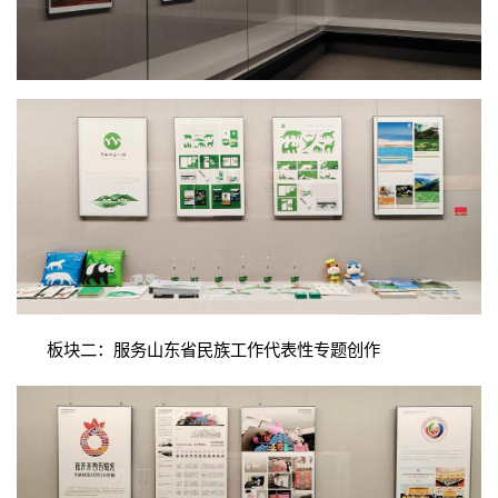
板块二：服务山东省民族工作代表性专题创作