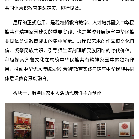
共同体意识教育走深走实、见行见效。
展厅的正式启用，是我校将教育教学、人才培养融入中华民
族共有精神家园建设的重要实践，也是学校开展铸牢中华民族
共同体意识教育成果的集中展示。展厅以艺术创作厚植文化自
信、凝聚民族共识，引导师生深刻理解民族团结的时代价值，
积极探索齐鲁文化在构筑中华民族共有精神家园中的独特作
用，推动中华优秀传统文化“两创”教育实践与铸牢中华民族共同
体意识教育深度融合。
板块一：服务国家重大活动代表性主题创作