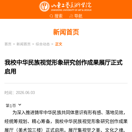
导航
搜索
新闻首页
首页
>
新闻首页
>
综合动态
>
正文
我校中华民族视觉形象研究创作成果展厅正式
启用
时间：2026.06.03
为深入推进铸牢中华民族共同体意识有形有感、落地见效，
经统筹规划、精心筹备，我校中华民族视觉形象研究创作成果
展厅（美术馆三楼）正式启用。展厅集视觉之美、文化之魂、