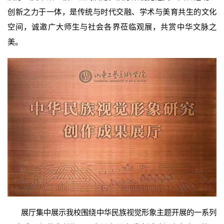
创新之力于一体，是传统与时代交融、学术与美育共生的文化
空间，诚邀广大师生与社会各界莅临观展，共赏中华文脉之
美。
展厅集中展示我校围绕中华民族视觉形象主题开展的一系列