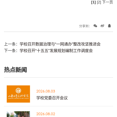
[1]
[2]
下一页
分享到：
上一条：
学校召开数据治理与“一网通办”整改攻坚推进会
下一条：
学校召开“十五五”发展规划编制工作调度会
热点新闻
2026.08.03
学校党委召开会议
2026.08.02