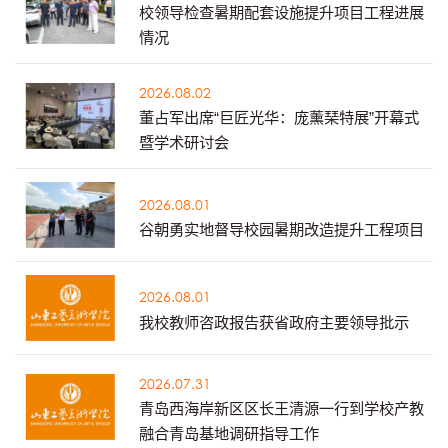
校领导检查暑期配套设施提升项目工程进展
情况
2026.08.02
董占军出席“巨匠光华：庞薰琹特展”开幕式
暨学术研讨会
2026.08.01
谷朝勇实地督导校园暑期改造提升工程项目
2026.08.01
我校教师咨政报告获省政府主要领导批示
2026.07.31
青岛西海岸新区区长王清源一行到学校产教
融合青岛基地调研指导工作