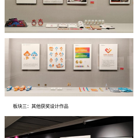
板块三：其他获奖设计作品