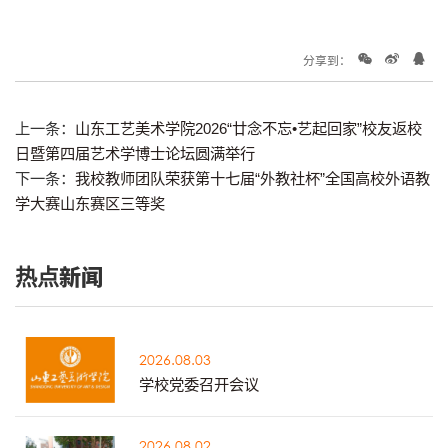
分享到：
上一条：
山东工艺美术学院2026“廿念不忘•艺起回家”校友返校
日暨第四届艺术学博士论坛圆满举行
下一条：
我校教师团队荣获第十七届“外教社杯”全国高校外语教
学大赛山东赛区三等奖
热点新闻
2026.08.03
学校党委召开会议
2026.08.02