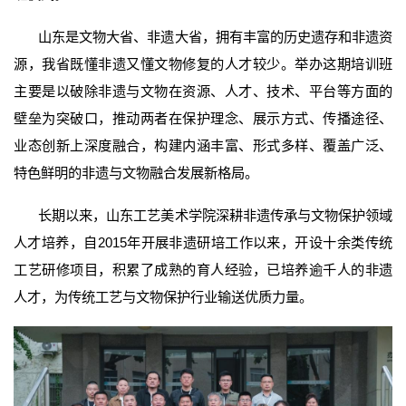
山东是文物大省、非遗大省，拥有丰富的历史遗存和非遗资
源，我省既懂非遗又懂文物修复的人才较少。举办这期培训班
主要是以破除非遗与文物在资源、人才、技术、平台等方面的
壁垒为突破口，推动两者在保护理念、展示方式、传播途径、
业态创新上深度融合，构建内涵丰富、形式多样、覆盖广泛、
特色鲜明的非遗与文物融合发展新格局。
长期以来，山东工艺美术学院深耕非遗传承与文物保护领域
人才培养，自2015年开展非遗研培工作以来，开设十余类传统
工艺研修项目，积累了成熟的育人经验，已培养逾千人的非遗
人才，为传统工艺与文物保护行业输送优质力量。