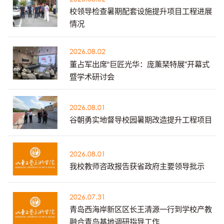
校领导检查暑期配套设施提升项目工程进展
情况
2026.08.02
董占军出席“巨匠光华：庞薰琹特展”开幕式
暨学术研讨会
2026.08.01
谷朝勇实地督导校园暑期改造提升工程项目
2026.08.01
我校教师咨政报告获省政府主要领导批示
2026.07.31
青岛西海岸新区区长王清源一行到学校产教
融合青岛基地调研指导工作