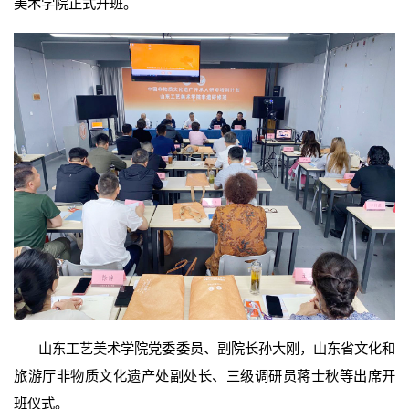
美术学院正式开班。
山东工艺美术学院党委委员、副院长孙大刚，山东省文化和
旅游厅非物质文化遗产处副处长、三级调研员蒋士秋等出席开
班仪式。