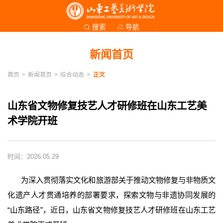
导航
搜索
新闻首页
首页
>
新闻首页
>
综合动态
>
正文
山东省文物修复技艺人才研修班在山东工艺美
术学院开班
时间：2026.05.29
为深入贯彻落实文化和旅游部关于推动文物修复与非物质文
化遗产人才贯通培养的部署要求，探索文物与非遗协同发展的
“山东路径”，近日，山东省文物修复技艺人才研修班在山东工艺